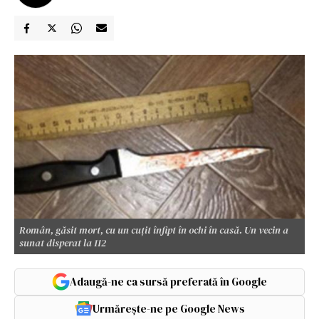
Român, găsit mort, cu un cuțit înfipt în ochi în casă. Un vecin a
sunat disperat la 112
Adaugă-ne ca sursă preferată în Google
Urmărește-ne pe Google News