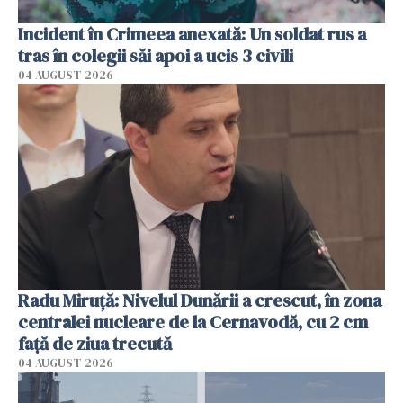
Incident în Crimeea anexată: Un soldat rus a
tras în colegii săi apoi a ucis 3 civili
04 AUGUST 2026
Radu Miruţă: Nivelul Dunării a crescut, în zona
centralei nucleare de la Cernavodă, cu 2 cm
faţă de ziua trecută
04 AUGUST 2026