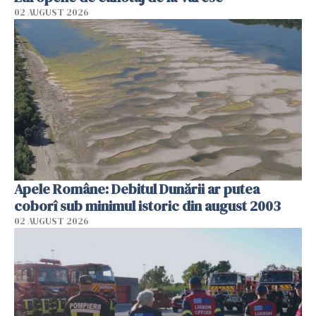
02 AUGUST 2026
Apele Române: Debitul Dunării ar putea
coborî sub minimul istoric din august 2003
02 AUGUST 2026