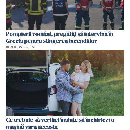
Pompierii români, pregătiţi să intervină în
Grecia pentru stingerea incendiilor
01 AUGUST 2026
Ce trebuie să verifici înainte să închiriezi o
mașină vara aceasta