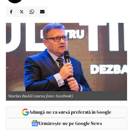
Marius Budăi (sursa foto: Facebook)
Adaugă-ne ca sursă preferată în Google
Urmărește-ne pe Google News