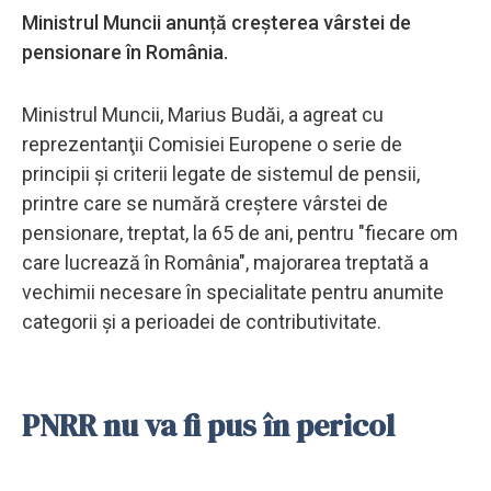
Ministrul Muncii anunță creșterea vârstei de
pensionare în România.
Ministrul Muncii, Marius Budăi, a agreat cu
reprezentanţii Comisiei Europene o serie de
principii şi criterii legate de sistemul de pensii,
printre care se numără creştere vârstei de
pensionare, treptat, la 65 de ani, pentru "fiecare om
care lucrează în România", majorarea treptată a
vechimii necesare în specialitate pentru anumite
categorii şi a perioadei de contributivitate.
PNRR nu va fi pus în pericol