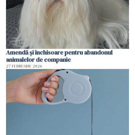
Amendă și închisoare pentru abandonul
animalelor de companie
27 FEBRUARIE 2026