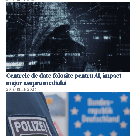
Centrele de date folosite pentru AI, impact
major asupra mediului
29 APRILIE 2026