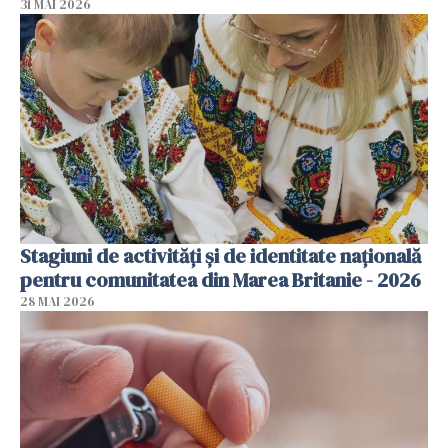
31 MAI 2026
Stagiuni de activități și de identitate națională
pentru comunitatea din Marea Britanie - 2026
28 MAI 2026