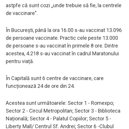
astpfe că sunt cozi „unde trebuie să fie, la centrele
de vaccinare”.
În București, până la ora 16.00 s-au vaccinat 13.096
de persoane vaccinate. Practic cele peste 13.000
de persoane s-au vaccinat în primele 8 ore. Dintre
acestea, 4.218 s-au vaccinat în cadrul Maratonului
pentru viață.
În Capitală sunt 6 centre de vaccinare, care
funcționează 24 de ore din 24.
Acestea sunt următoarele: Sector 1 - Romexpo;
Sector 2 - Circul Metropolitan; Sector 3 - Biblioteca
Națională; Sector 4 - Palatul Copiilor; Sector 5 -
Liberty Mall/ Centrul Sf. Andrei; Sector 6 -Clubul