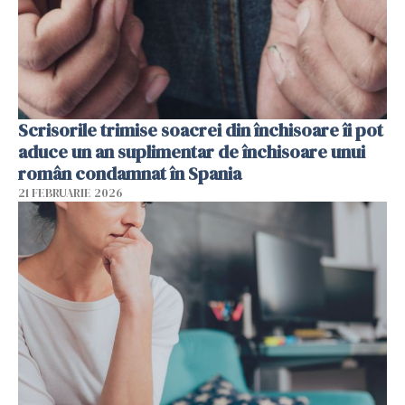
Scrisorile trimise soacrei din închisoare îi pot
aduce un an suplimentar de închisoare unui
român condamnat în Spania
21 FEBRUARIE 2026