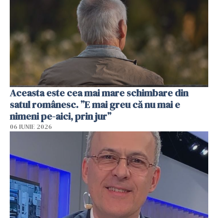
Aceasta este cea mai mare schimbare din
satul românesc. ”E mai greu că nu mai e
nimeni pe-aici, prin jur”
06 IUNIE 2026