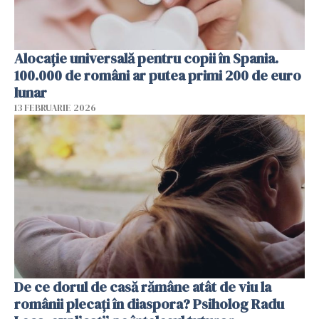
Alocație universală pentru copii în Spania.
100.000 de români ar putea primi 200 de euro
lunar
13 FEBRUARIE 2026
De ce dorul de casă rămâne atât de viu la
românii plecați în diaspora? Psiholog Radu