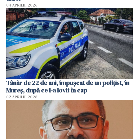
04 APRILIE 2026
Tânăr de 22 de ani, împușcat de un polițist, în
Mureș, după ce l-a lovit în cap
02 APRILIE 2026