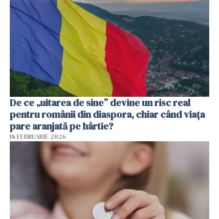
De ce „uitarea de sine” devine un risc real
pentru românii din diaspora, chiar când viața
pare aranjată pe hârtie?
18 FEBRUARIE 2026