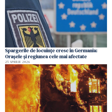
Spargerile de locuințe cresc în Germania:
Orașele și regiunea cele mai afectate
25 APRILIE 2026