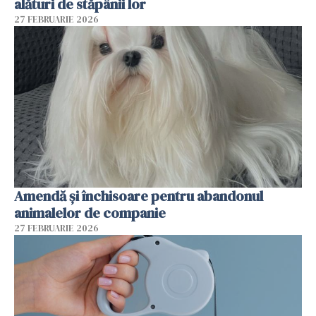
alături de stăpânii lor
27 FEBRUARIE 2026
Amendă și închisoare pentru abandonul
animalelor de companie
27 FEBRUARIE 2026