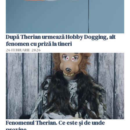
După Therian urmează Hobby Dogging, alt
fenomen cu priză la tineri
26 FEBRUARIE 2026
Fenomenul Therian. Ce este și de unde
provine.