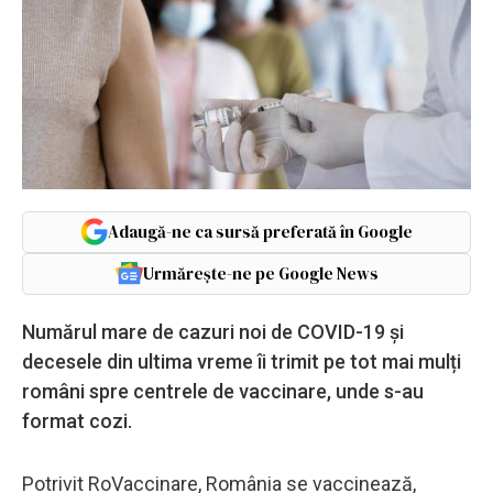
Adaugă-ne ca sursă preferată în Google
Urmărește-ne pe Google News
Numărul mare de cazuri noi de COVID-19 și
decesele din ultima vreme îi trimit pe tot mai mulți
români spre centrele de vaccinare, unde s-au
format cozi.
Potrivit RoVaccinare, România se vaccinează,