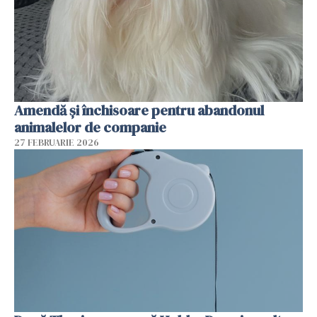
Amendă și închisoare pentru abandonul
animalelor de companie
27 FEBRUARIE 2026