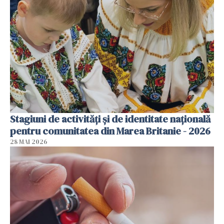
Stagiuni de activități și de identitate națională
pentru comunitatea din Marea Britanie - 2026
28 MAI 2026