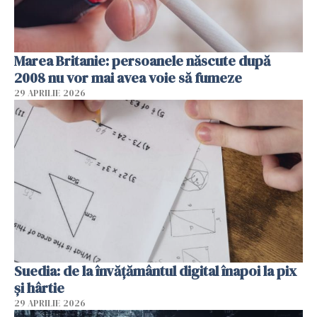
Marea Britanie: persoanele născute după
2008 nu vor mai avea voie să fumeze
29 APRILIE 2026
Suedia: de la învățământul digital înapoi la pix
și hârtie
29 APRILIE 2026