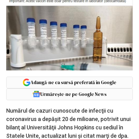
Adaugă-ne ca sursă preferată în Google
Urmărește-ne pe Google News
Numărul de cazuri cunoscute de infecţii cu
coronavirus a depăşit 20 de milioane, potrivit unui
bilanţ al Universităţii Johns Hopkins cu sediul în
Statele Unite, actualizat luni şi citat marţi de dpa.