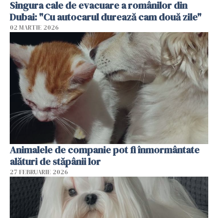
Singura cale de evacuare a românilor din
Dubai: "Cu autocarul durează cam două zile"
02 MARTIE 2026
Animalele de companie pot fi înmormântate
alături de stăpânii lor
27 FEBRUARIE 2026