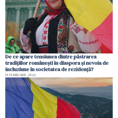
De ce apare tensiunea dintre păstrarea
tradițiilor românești în diaspora și nevoia de
incluziune în societatea de rezidență?
19 FEBRUARIE 2026