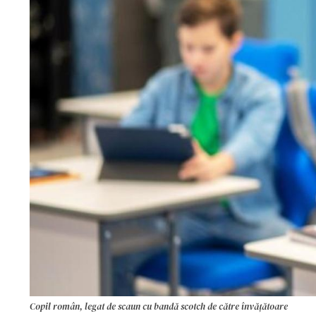
Copil român, legat de scaun cu bandă scotch de către învățătoare