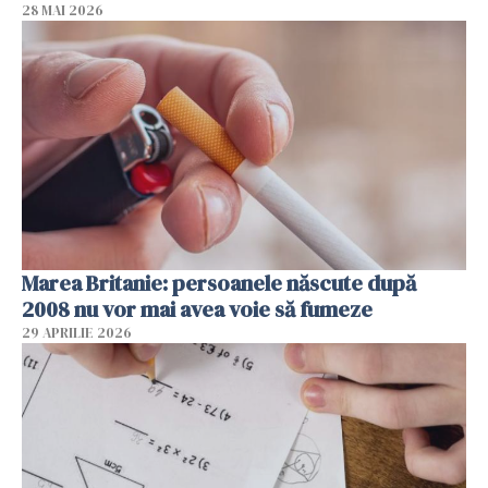
28 MAI 2026
Marea Britanie: persoanele născute după
2008 nu vor mai avea voie să fumeze
29 APRILIE 2026