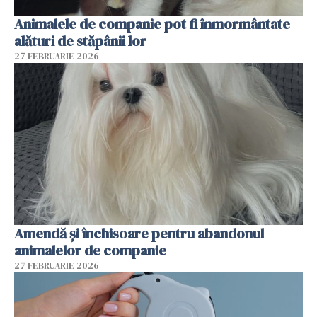
Animalele de companie pot fi înmormântate
alături de stăpânii lor
27 FEBRUARIE 2026
Amendă și închisoare pentru abandonul
animalelor de companie
27 FEBRUARIE 2026