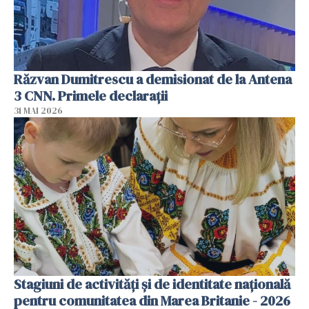
Răzvan Dumitrescu a demisionat de la Antena
3 CNN. Primele declarații
31 MAI 2026
Stagiuni de activități și de identitate națională
pentru comunitatea din Marea Britanie - 2026