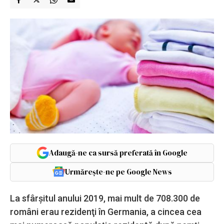
Adaugă-ne ca sursă preferată în Google
Urmărește-ne pe Google News
La sfârşitul anului 2019, mai mult de 708.300 de
români erau rezidenţi în Germania, a cincea cea