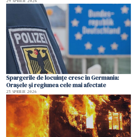
29 APRILIE 2026
Spargerile de locuințe cresc în Germania:
Orașele și regiunea cele mai afectate
25 APRILIE 2026