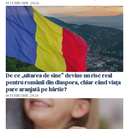
19 FEBRUARIE 2026
De ce „uitarea de sine” devine un risc real
pentru românii din diaspora, chiar când viața
pare aranjată pe hârtie?
18 FEBRUARIE 2026