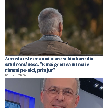
Aceasta este cea mai mare schimbare din
satul românesc. ”E mai greu că nu mai e
nimeni pe-aici, prin jur”
06 IUNIE 2026