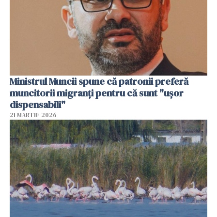
Ministrul Muncii spune că patronii preferă
muncitorii migranți pentru că sunt "uşor
dispensabili"
21 MARTIE 2026