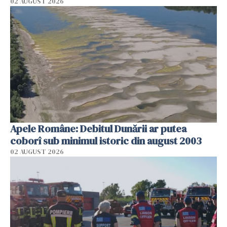
02 AUGUST 2026
Apele Române: Debitul Dunării ar putea
coborî sub minimul istoric din august 2003
02 AUGUST 2026