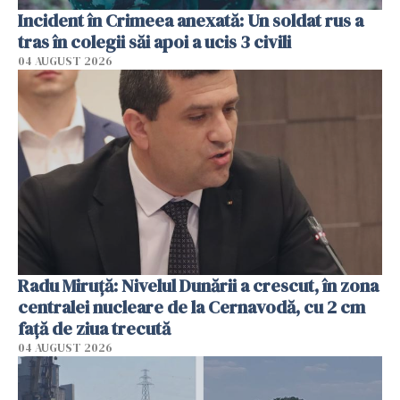
Incident în Crimeea anexată: Un soldat rus a
tras în colegii săi apoi a ucis 3 civili
04 AUGUST 2026
Radu Miruţă: Nivelul Dunării a crescut, în zona
centralei nucleare de la Cernavodă, cu 2 cm
faţă de ziua trecută
04 AUGUST 2026