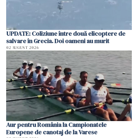
UPDATE: Coliziune între două elicoptere de
salvare în Grecia. Doi oameni au murit
02 AUGUST 2026
Aur pentru România la Campionatele
Europene de canotaj de la Varese