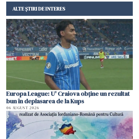
ALTE ȘTIRI DE INTERES
Europa League: U' Craiova obține un rezultat
bun în deplasarea de la Kups
06 AUGUST 2026