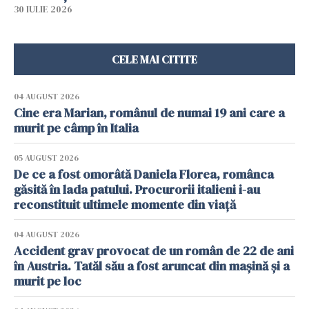
30 IULIE 2026
CELE MAI CITITE
04 AUGUST 2026
Cine era Marian, românul de numai 19 ani care a
murit pe câmp în Italia
05 AUGUST 2026
De ce a fost omorâtă Daniela Florea, românca
găsită în lada patului. Procurorii italieni i-au
reconstituit ultimele momente din viață
04 AUGUST 2026
Accident grav provocat de un român de 22 de ani
în Austria. Tatăl său a fost aruncat din mașină și a
murit pe loc