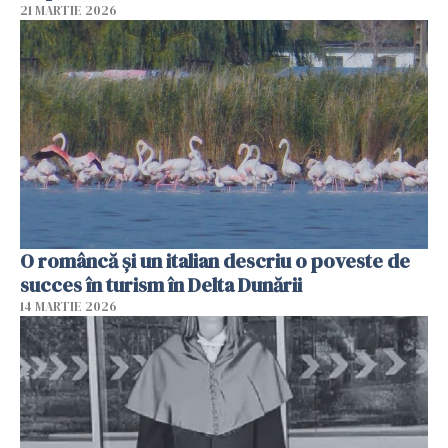
21 MARTIE 2026
O româncă și un italian descriu o poveste de
succes în turism în Delta Dunării
14 MARTIE 2026