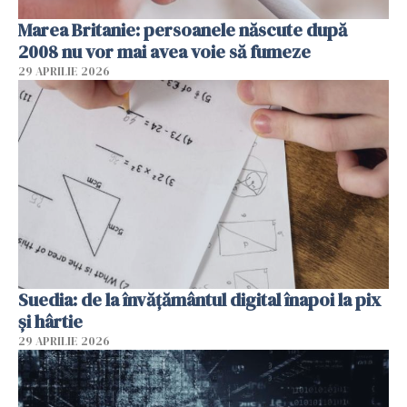
Marea Britanie: persoanele născute după
2008 nu vor mai avea voie să fumeze
29 APRILIE 2026
Suedia: de la învățământul digital înapoi la pix
și hârtie
29 APRILIE 2026