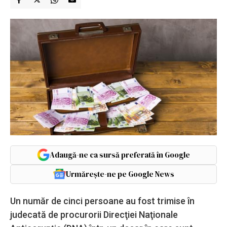
Adaugă-ne ca sursă preferată în Google
Urmărește-ne pe Google News
Un număr de cinci persoane au fost trimise în
judecată de procurorii Direcţiei Naţionale