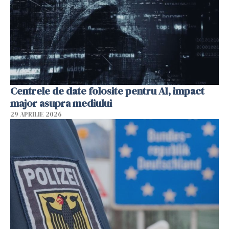
Centrele de date folosite pentru AI, impact
major asupra mediului
29 APRILIE 2026