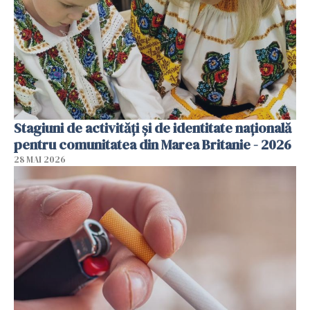
Stagiuni de activități și de identitate națională
pentru comunitatea din Marea Britanie - 2026
28 MAI 2026