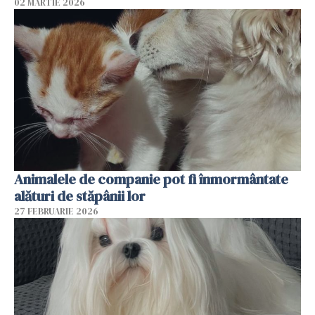
02 MARTIE 2026
Animalele de companie pot fi înmormântate
alături de stăpânii lor
27 FEBRUARIE 2026