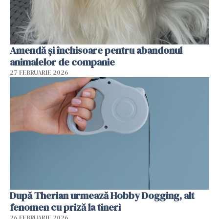
Amendă și închisoare pentru abandonul
animalelor de companie
27 FEBRUARIE 2026
După Therian urmează Hobby Dogging, alt
fenomen cu priză la tineri
26 FEBRUARIE 2026