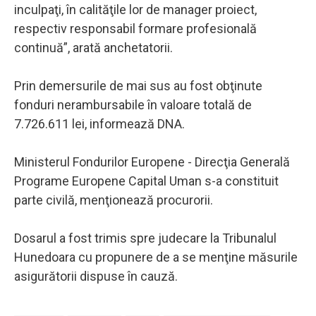
inculpaţi, în calităţile lor de manager proiect,
respectiv responsabil formare profesională
continuă”, arată anchetatorii.
Prin demersurile de mai sus au fost obţinute
fonduri nerambursabile în valoare totală de
7.726.611 lei, informează DNA.
Ministerul Fondurilor Europene - Direcţia Generală
Programe Europene Capital Uman s-a constituit
parte civilă, menţionează procurorii.
Dosarul a fost trimis spre judecare la Tribunalul
Hunedoara cu propunere de a se menţine măsurile
asigurătorii dispuse în cauză.