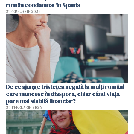
român condamnat în Spania
21 FEBRUARIE 2026
De ce ajunge tristețea negată la mulți români
care muncesc în diaspora, chiar când viața
pare mai stabilă financiar?
20 FEBRUARIE 2026