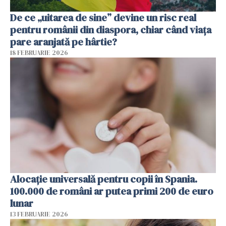
De ce „uitarea de sine” devine un risc real
pentru românii din diaspora, chiar când viața
pare aranjată pe hârtie?
18 FEBRUARIE 2026
Alocație universală pentru copii în Spania.
100.000 de români ar putea primi 200 de euro
lunar
13 FEBRUARIE 2026