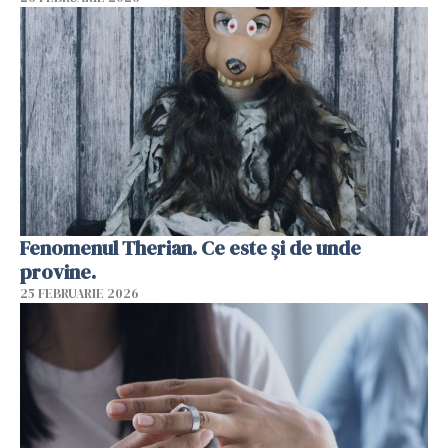
Fenomenul Therian. Ce este și de unde
provine.
25 FEBRUARIE 2026