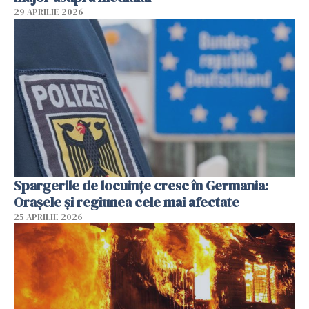
29 APRILIE 2026
Spargerile de locuințe cresc în Germania:
Orașele și regiunea cele mai afectate
25 APRILIE 2026