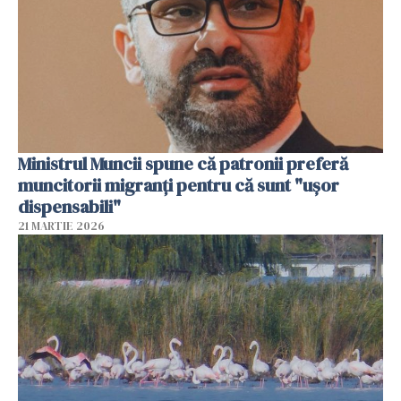
Ministrul Muncii spune că patronii preferă
muncitorii migranți pentru că sunt "uşor
dispensabili"
21 MARTIE 2026