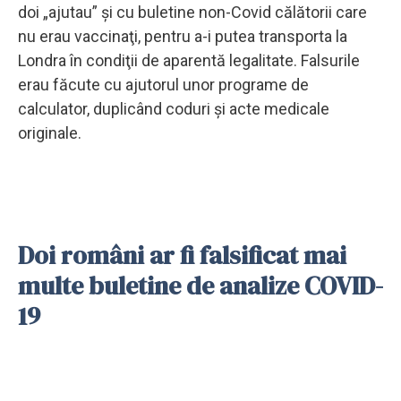
doi „ajutau” şi cu buletine non-Covid călătorii care
nu erau vaccinaţi, pentru a-i putea transporta la
Londra în condiţii de aparentă legalitate. Falsurile
erau făcute cu ajutorul unor programe de
calculator, duplicând coduri şi acte medicale
originale.
Doi români ar fi falsificat mai
multe buletine de analize COVID-
19