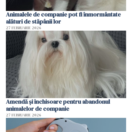
Animalele de companie pot fi înmormântate
alături de stăpânii lor
27 FEBRUARIE 2026
Amendă și închisoare pentru abandonul
animalelor de companie
27 FEBRUARIE 2026