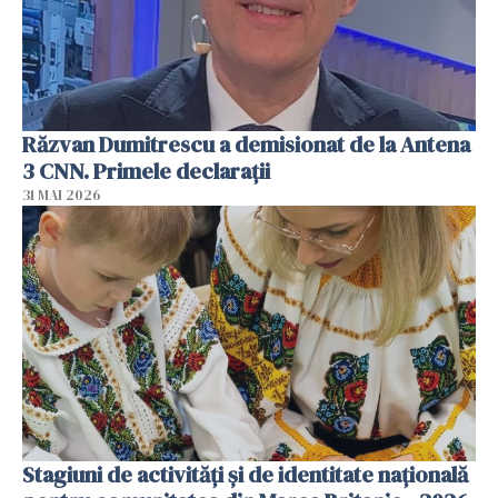
Răzvan Dumitrescu a demisionat de la Antena
3 CNN. Primele declarații
31 MAI 2026
Stagiuni de activități și de identitate națională