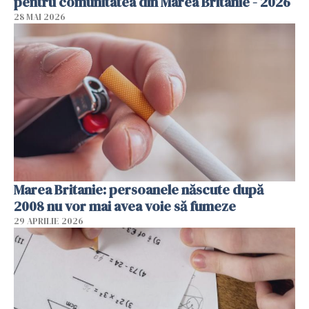
pentru comunitatea din Marea Britanie - 2026
28 MAI 2026
Marea Britanie: persoanele născute după
2008 nu vor mai avea voie să fumeze
29 APRILIE 2026