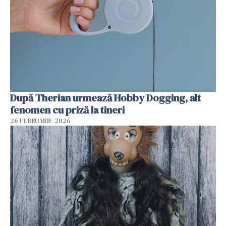
După Therian urmează Hobby Dogging, alt
fenomen cu priză la tineri
26 FEBRUARIE 2026