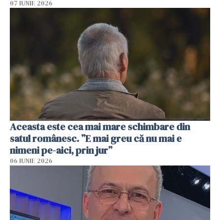
07 IUNIE 2026
Aceasta este cea mai mare schimbare din
satul românesc. ”E mai greu că nu mai e
nimeni pe-aici, prin jur”
06 IUNIE 2026