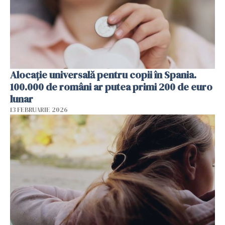
Alocație universală pentru copii în Spania.
100.000 de români ar putea primi 200 de euro
lunar
13 FEBRUARIE 2026