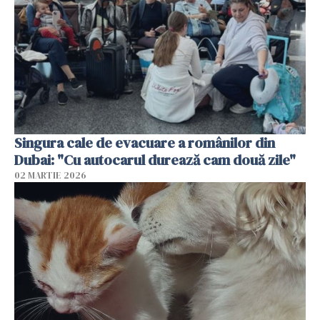
Singura cale de evacuare a românilor din
Dubai: "Cu autocarul durează cam două zile"
02 MARTIE 2026