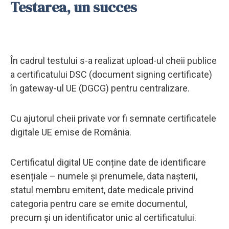
Testarea, un succes
În cadrul testului s-a realizat upload-ul cheii publice
a certificatului DSC (document signing certificate)
în gateway-ul UE (DGCG) pentru centralizare.
Cu ajutorul cheii private vor fi semnate certificatele
digitale UE emise de România.
Certificatul digital UE conține date de identificare
esențiale – numele și prenumele, data nașterii,
statul membru emitent, date medicale privind
categoria pentru care se emite documentul,
precum și un identificator unic al certificatului.