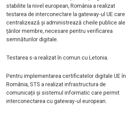
stabilite la nivel european, România a realizat
testarea de interconectare la gateway-ul UE care
centralizează și administrează cheile publice ale
țărilor membre, necesare pentru verificarea
semnăturilor digitale.
Testarea s-a realizat în comun cu Letonia.
Pentru implementarea certificatelor digitale UE în
România, STS a realizat infrastructura de
comunicații și sistemul informatic care permit
interconectarea cu gateway-ul european.