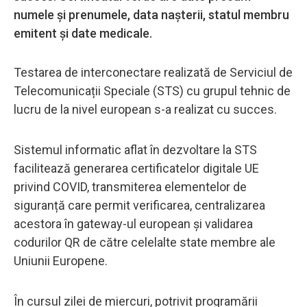
numele și prenumele, data nașterii, statul membru
emitent și date medicale.
Testarea de interconectare realizată de Serviciul de
Telecomunicații Speciale (STS) cu grupul tehnic de
lucru de la nivel european s-a realizat cu succes.
Sistemul informatic aflat în dezvoltare la STS
facilitează generarea certificatelor digitale UE
privind COVID, transmiterea elementelor de
siguranță care permit verificarea, centralizarea
acestora în gateway-ul european și validarea
codurilor QR de către celelalte state membre ale
Uniunii Europene.
În cursul zilei de miercuri, potrivit programării