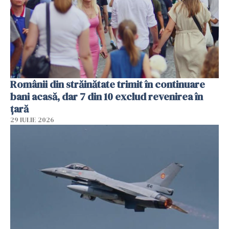
Românii din străinătate trimit în continuare
bani acasă, dar 7 din 10 exclud revenirea în
țară
29 IULIE 2026