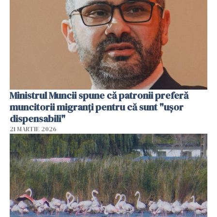
Ministrul Muncii spune că patronii preferă
muncitorii migranți pentru că sunt "uşor
dispensabili"
21 MARTIE 2026