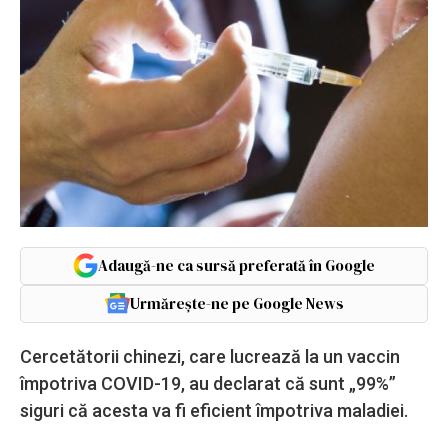
Adaugă-ne ca sursă preferată în Google
Urmărește-ne pe Google News
Cercetătorii chinezi, care lucrează la un vaccin
împotriva COVID-19, au declarat că sunt „99%”
siguri că acesta va fi eficient împotriva maladiei.