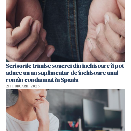
Scrisorile trimise soacrei din închisoare îi pot
aduce un an suplimentar de închisoare unui
român condamnat în Spania
21 FEBRUARIE 2026