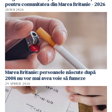
pentru comunitatea din Marea Britanie - 2026
28 MAI 2026
Marea Britanie: persoanele născute după
2008 nu vor mai avea voie să fumeze
29 APRILIE 2026