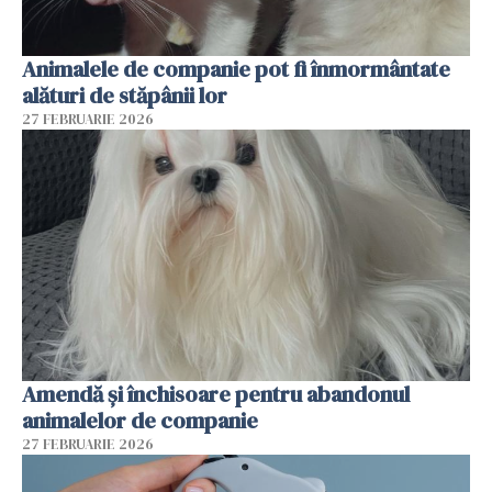
Animalele de companie pot fi înmormântate
alături de stăpânii lor
27 FEBRUARIE 2026
Amendă și închisoare pentru abandonul
animalelor de companie
27 FEBRUARIE 2026