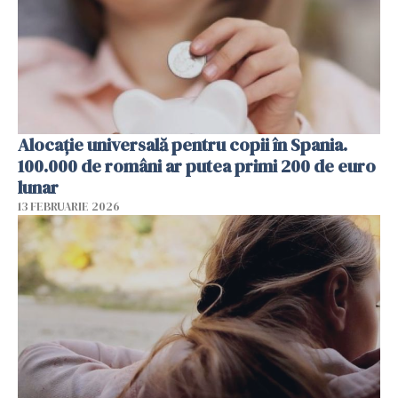
Alocație universală pentru copii în Spania.
100.000 de români ar putea primi 200 de euro
lunar
13 FEBRUARIE 2026