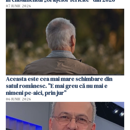
07 IUNIE 2026
Aceasta este cea mai mare schimbare din
satul românesc. ”E mai greu că nu mai e
nimeni pe-aici, prin jur”
06 IUNIE 2026