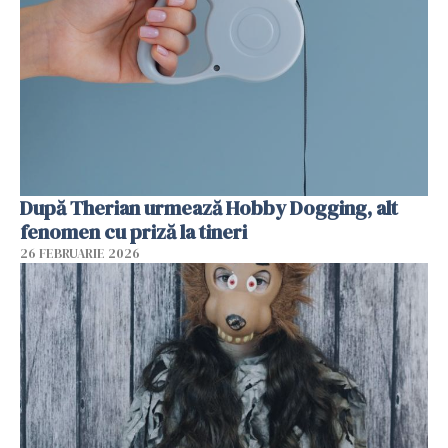
După Therian urmează Hobby Dogging, alt
fenomen cu priză la tineri
26 FEBRUARIE 2026