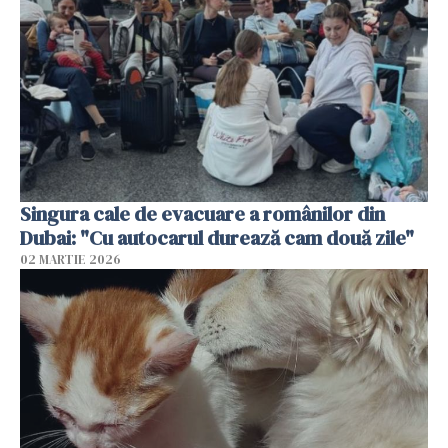
Singura cale de evacuare a românilor din
Dubai: "Cu autocarul durează cam două zile"
02 MARTIE 2026