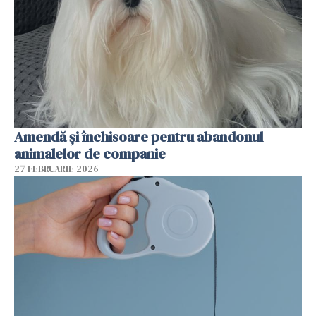
Amendă și închisoare pentru abandonul
animalelor de companie
27 FEBRUARIE 2026