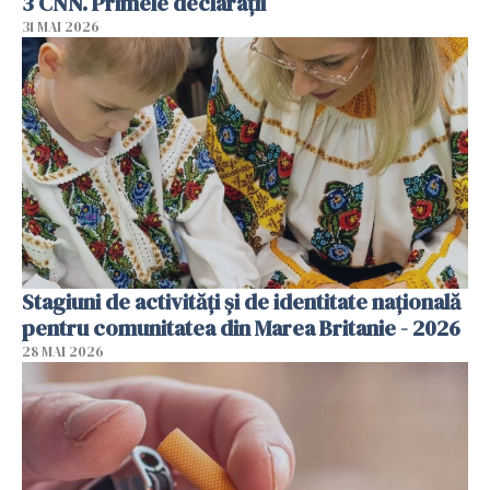
3 CNN. Primele declarații
31 MAI 2026
Stagiuni de activități și de identitate națională
pentru comunitatea din Marea Britanie - 2026
28 MAI 2026