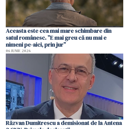
Aceasta este cea mai mare schimbare din
satul românesc. ”E mai greu că nu mai e
nimeni pe-aici, prin jur”
06 IUNIE 2026
Răzvan Dumitrescu a demisionat de la Antena