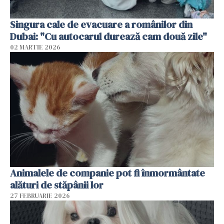
Singura cale de evacuare a românilor din
Dubai: "Cu autocarul durează cam două zile"
02 MARTIE 2026
Animalele de companie pot fi înmormântate
alături de stăpânii lor
27 FEBRUARIE 2026