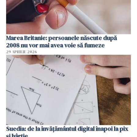
Marea Britanie: persoanele născute după
2008 nu vor mai avea voie să fumeze
29 APRILIE 2026
Suedia: de la învățământul digital înapoi la pix
și hârtie