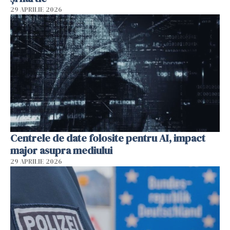
29 APRILIE 2026
Centrele de date folosite pentru AI, impact
major asupra mediului
29 APRILIE 2026