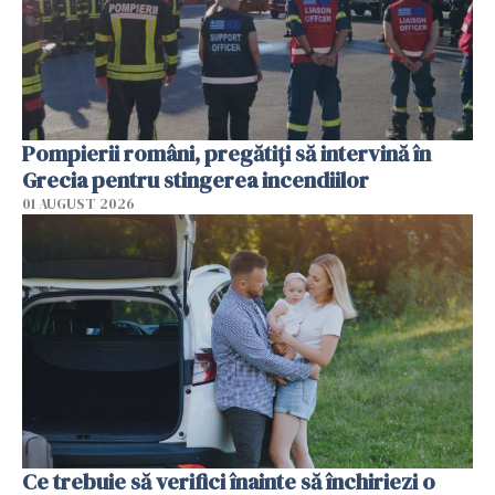
Pompierii români, pregătiţi să intervină în
Grecia pentru stingerea incendiilor
01 AUGUST 2026
Ce trebuie să verifici înainte să închiriezi o