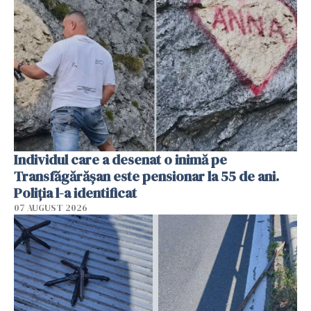
Individul care a desenat o inimă pe
Transfăgărășan este pensionar la 55 de ani.
Poliția l-a identificat
07 AUGUST 2026