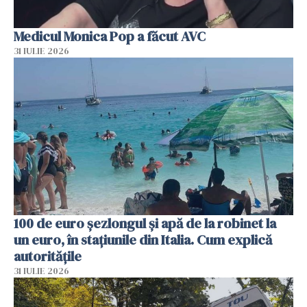
Medicul Monica Pop a făcut AVC
31 IULIE 2026
100 de euro șezlongul și apă de la robinet la
un euro, în stațiunile din Italia. Cum explică
autoritățile
31 IULIE 2026