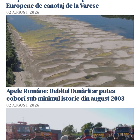
Europene de canotaj de la Varese
02 AUGUST 2026
Apele Române: Debitul Dunării ar putea
coborî sub minimul istoric din august 2003
02 AUGUST 2026