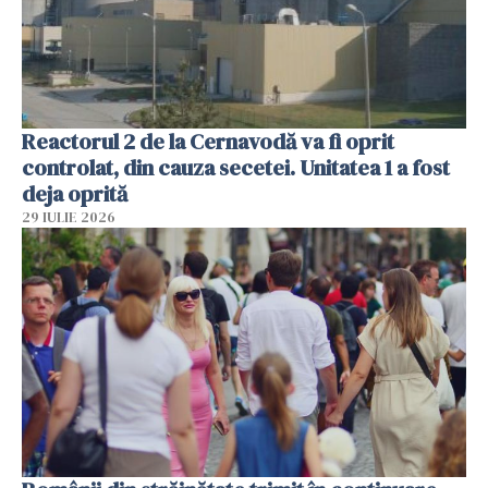
Reactorul 2 de la Cernavodă va fi oprit
controlat, din cauza secetei. Unitatea 1 a fost
deja oprită
29 IULIE 2026