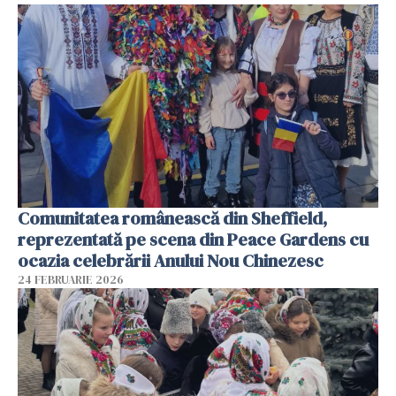
Comunitatea românească din Sheffield,
reprezentată pe scena din Peace Gardens cu
ocazia celebrării Anului Nou Chinezesc
24 FEBRUARIE 2026