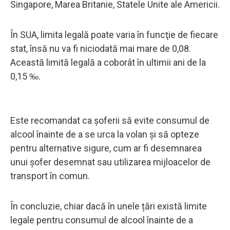
Singapore, Marea Britanie, Statele Unite ale Americii.
În SUA, limita legală poate varia în funcţie de fiecare
stat, însă nu va fi niciodată mai mare de 0,08.
Această limită legală a coborât în ultimii ani de la
0,15 ‰.
Este recomandat ca șoferii să evite consumul de
alcool înainte de a se urca la volan și să opteze
pentru alternative sigure, cum ar fi desemnarea
unui șofer desemnat sau utilizarea mijloacelor de
transport în comun.
În concluzie, chiar dacă în unele țări există limite
legale pentru consumul de alcool înainte de a