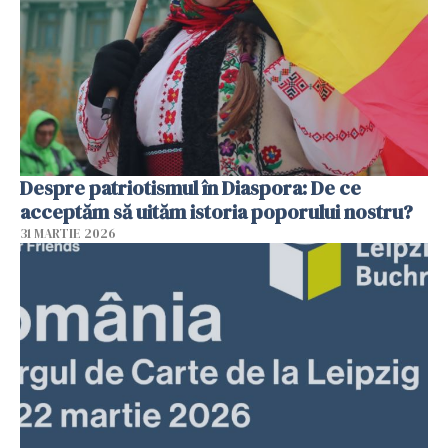
Despre patriotismul în Diaspora: De ce
acceptăm să uităm istoria poporului nostru?
31 MARTIE 2026