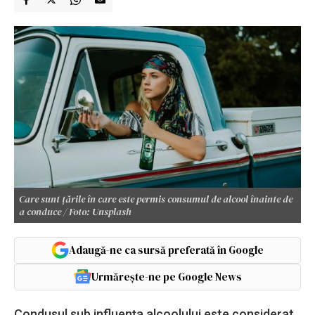
Care sunt țările în care este permis consumul de alcool înainte de
a conduce / Foto: Unsplash
Adaugă-ne ca sursă preferată în Google
Urmărește-ne pe Google News
Condusul sub influența alcoolului este considerat