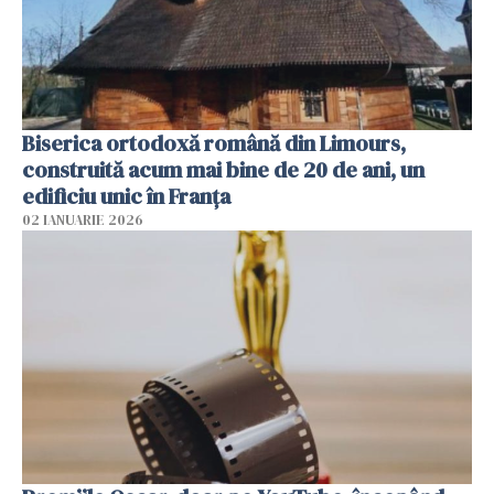
Biserica ortodoxă română din Limours,
construită acum mai bine de 20 de ani, un
edificiu unic în Franţa
02 IANUARIE 2026