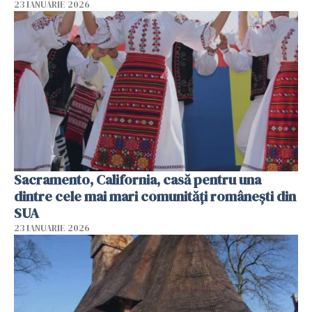
23 IANUARIE 2026
Sacramento, California, casă pentru una
dintre cele mai mari comunități românești din
SUA
23 IANUARIE 2026