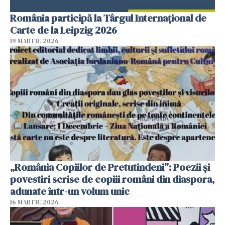
România participă la Târgul Internațional de
Carte de la Leipzig 2026
19 MARTIE 2026
„România Copiilor de Pretutindeni”: Poezii și
povestiri scrise de copiii români din diaspora,
adunate într-un volum unic
16 MARTIE 2026