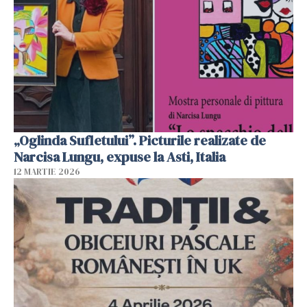
„Oglinda Sufletului”. Picturile realizate de
Narcisa Lungu, expuse la Asti, Italia
12 MARTIE 2026