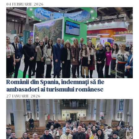
04 FEBRUARIE 2026
Românii din Spania, îndemnați să fie
ambasadori ai turismului românesc
27 IANUARIE 2026