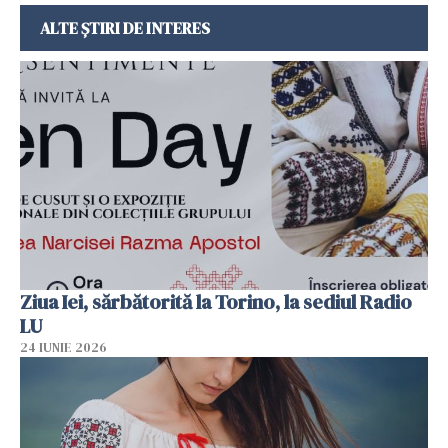
ALTE ȘTIRI DE INTERES
Ziua Iei, sărbătorită la Torino, la sediul Radio
LU
24 IUNIE 2026