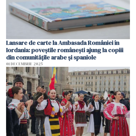
Lansare de carte la Ambasada României în
Iordania: poveștile românești ajung la copiii
din comunitățile arabe și spaniole
01 DECEMBRIE 2025