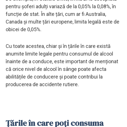
pentru șoferi adulți variază de la 0,05% la 0,08%, în
funcție de stat. În alte țări, cum ar fi Australia,
Canada și multe țări europene, limita legală este de
obicei de 0,05%.
Cu toate acestea, chiar și în țările în care există
anumite limite legale pentru consumul de alcool
înainte de a conduce, este important de menționat
că orice nivel de alcool în sânge poate afecta
abilitățile de conducere și poate contribui la
producerea de accidente rutiere.
Țările în care poți consuma