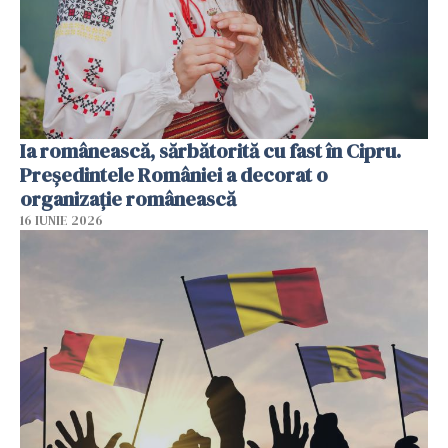
Ia românească, sărbătorită cu fast în Cipru.
Președintele României a decorat o
organizație românească
16 IUNIE 2026