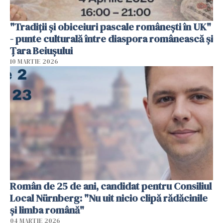
"Tradiții și obiceiuri pascale românești în UK"
- punte culturală între diaspora românească și
Țara Beiușului
10 MARTIE 2026
Român de 25 de ani, candidat pentru Consiliul
Local Nürnberg: "Nu uit nicio clipă rădăcinile
și limba română"
04 MARTIE 2026