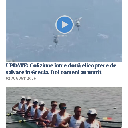
UPDATE: Coliziune între două elicoptere de
salvare în Grecia. Doi oameni au murit
02 AUGUST 2026