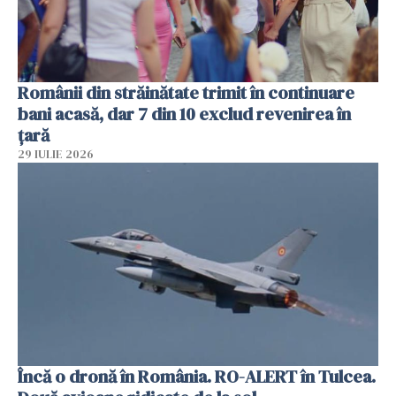
Românii din străinătate trimit în continuare
bani acasă, dar 7 din 10 exclud revenirea în
țară
29 IULIE 2026
Încă o dronă în România. RO-ALERT în Tulcea.