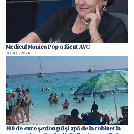
Medicul Monica Pop a făcut AVC
31 IULIE 2026
100 de euro șezlongul și apă de la robinet la