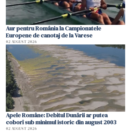
Aur pentru România la Campionatele
Europene de canotaj de la Varese
02 AUGUST 2026
Apele Române: Debitul Dunării ar putea
coborî sub minimul istoric din august 2003
02 AUGUST 2026