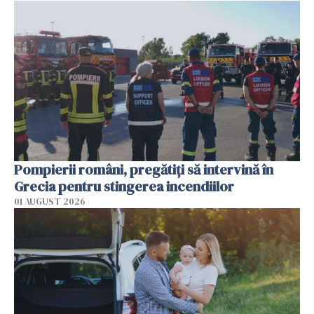
Pompierii români, pregătiţi să intervină în
Grecia pentru stingerea incendiilor
01 AUGUST 2026