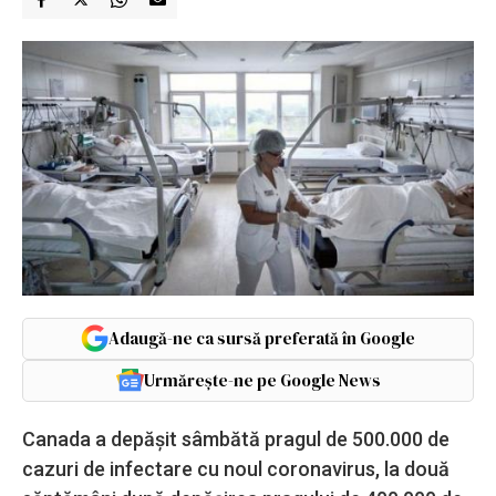
Adaugă-ne ca sursă preferată în Google
Urmărește-ne pe Google News
Canada a depăşit sâmbătă pragul de 500.000 de
cazuri de infectare cu noul coronavirus, la două