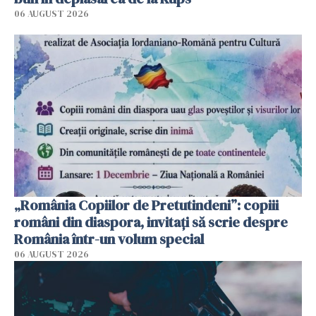
06 AUGUST 2026
„România Copiilor de Pretutindeni”: copiii
români din diaspora, invitați să scrie despre
România într-un volum special
06 AUGUST 2026