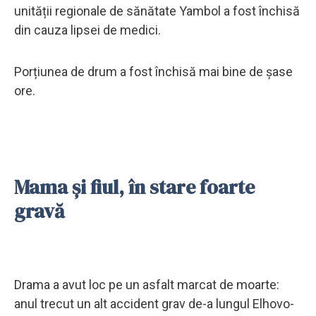
unității regionale de sănătate Yambol a fost închisă
din cauza lipsei de medici.
Porțiunea de drum a fost închisă mai bine de șase
ore.
Mama și fiul, în stare foarte
gravă
Drama a avut loc pe un asfalt marcat de moarte:
anul trecut un alt accident grav de-a lungul Elhovo-