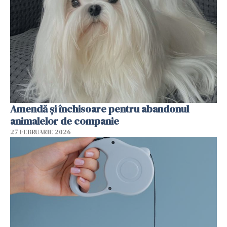
Amendă și închisoare pentru abandonul
animalelor de companie
27 FEBRUARIE 2026