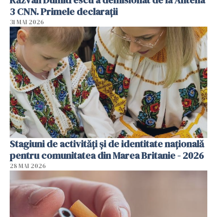
Răzvan Dumitrescu a demisionat de la Antena
3 CNN. Primele declarații
31 MAI 2026
Stagiuni de activități și de identitate națională
pentru comunitatea din Marea Britanie - 2026
28 MAI 2026