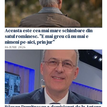
Aceasta este cea mai mare schimbare din
satul românesc. ”E mai greu că nu mai e
nimeni pe-aici, prin jur”
06 IUNIE 2026