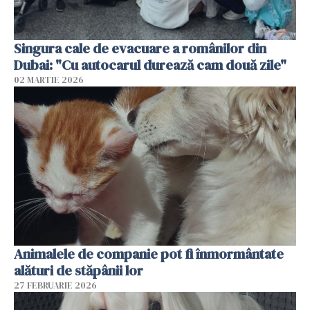
Singura cale de evacuare a românilor din
Dubai: "Cu autocarul durează cam două zile"
02 MARTIE 2026
Animalele de companie pot fi înmormântate
alături de stăpânii lor
27 FEBRUARIE 2026