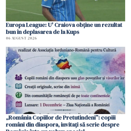
Europa League: U' Craiova obține un rezultat
bun în deplasarea de la Kups
06 AUGUST 2026
„România Copiilor de Pretutindeni”: copiii
români din diaspora, invitați să scrie despre