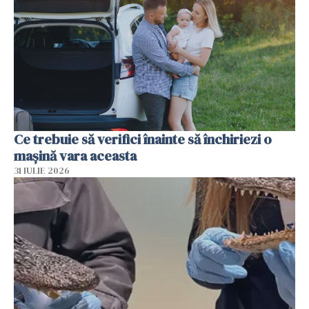
Ce trebuie să verifici înainte să închiriezi o
mașină vara aceasta
31 IULIE 2026