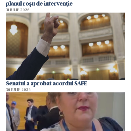
planul roșu de intervenție
31 IULIE 2026
Senatul a aprobat acordul SAFE
30 IULIE 2026