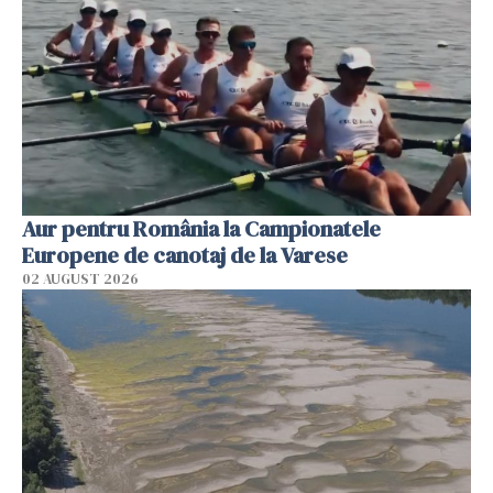
Aur pentru România la Campionatele
Europene de canotaj de la Varese
02 AUGUST 2026