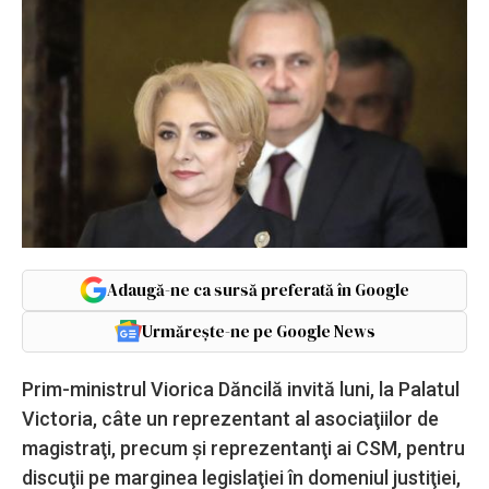
Adaugă-ne ca sursă preferată în Google
Urmărește-ne pe Google News
Prim-ministrul Viorica Dăncilă invită luni, la Palatul
Victoria, câte un reprezentant al asociaţiilor de
magistraţi, precum şi reprezentanţi ai CSM, pentru
discuţii pe marginea legislaţiei în domeniul justiţiei,