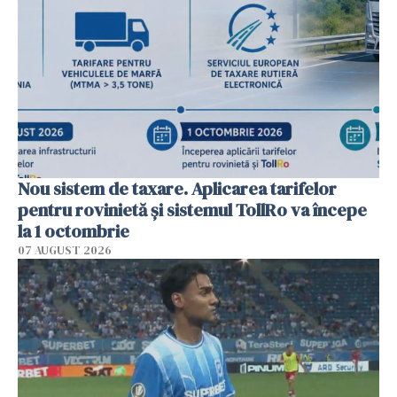
Nou sistem de taxare. Aplicarea tarifelor
pentru rovinietă şi sistemul TollRo va începe
la 1 octombrie
07 AUGUST 2026