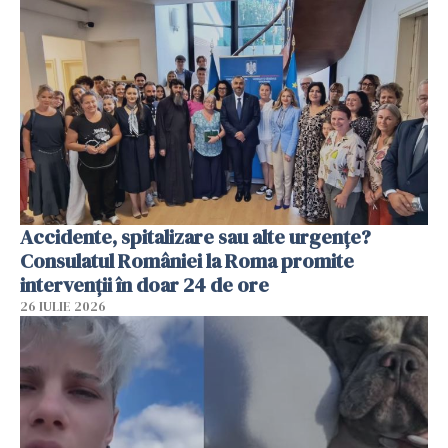
Accidente, spitalizare sau alte urgențe?
Consulatul României la Roma promite
intervenții în doar 24 de ore
26 IULIE 2026