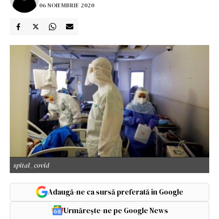
06 NOIEMBRIE 2020
spital_covid
Adaugă-ne ca sursă preferată în Google
Urmărește-ne pe Google News