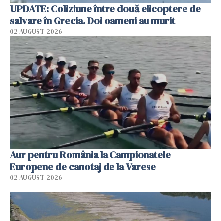
UPDATE: Coliziune între două elicoptere de
salvare în Grecia. Doi oameni au murit
02 AUGUST 2026
Aur pentru România la Campionatele
Europene de canotaj de la Varese
02 AUGUST 2026