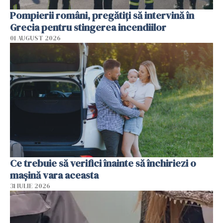
Pompierii români, pregătiţi să intervină în
Grecia pentru stingerea incendiilor
01 AUGUST 2026
Ce trebuie să verifici înainte să închiriezi o
mașină vara aceasta
31 IULIE 2026