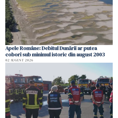
Apele Române: Debitul Dunării ar putea
coborî sub minimul istoric din august 2003
02 AUGUST 2026