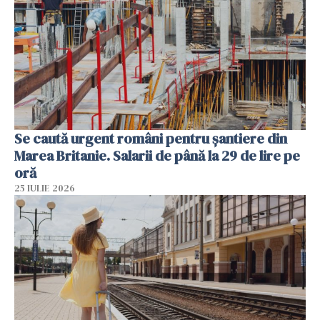
Se caută urgent români pentru șantiere din
Marea Britanie. Salarii de până la 29 de lire pe
oră
25 IULIE 2026