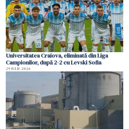
Universitatea Craiova, eliminată din Liga
Campionilor, după 2-2 cu Levski Sofia
29 IULIE 2026