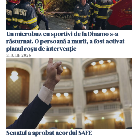
Un microbuz cu sportivi de la Dinamo s-a
răsturnat. O persoană a murit, a fost activat
planul roșu de intervenție
31 IULIE 2026
Senatul a aprobat acordul SAFE