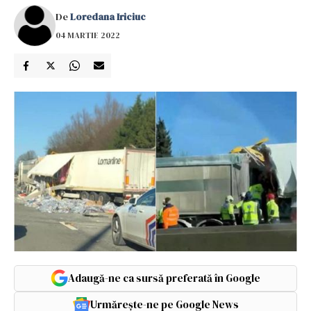
De
Loredana Iriciuc
04 MARTIE 2022
Adaugă-ne ca sursă preferată în Google
Urmărește-ne pe Google News