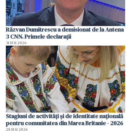
Răzvan Dumitrescu a demisionat de la Antena
3 CNN. Primele declarații
31 MAI 2026
Stagiuni de activități și de identitate națională
pentru comunitatea din Marea Britanie - 2026
28 MAI 2026