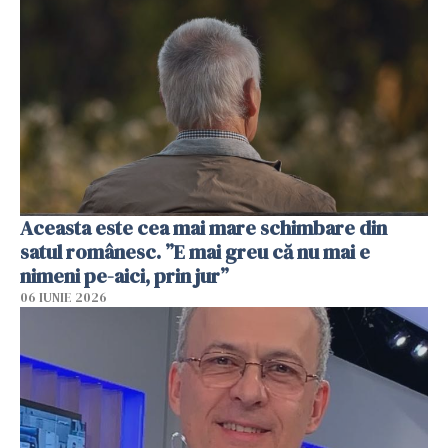
Aceasta este cea mai mare schimbare din
satul românesc. ”E mai greu că nu mai e
nimeni pe-aici, prin jur”
06 IUNIE 2026