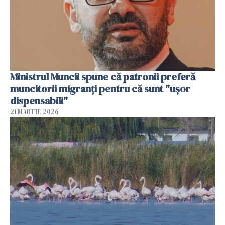
Ministrul Muncii spune că patronii preferă
muncitorii migranți pentru că sunt "uşor
dispensabili"
21 MARTIE 2026