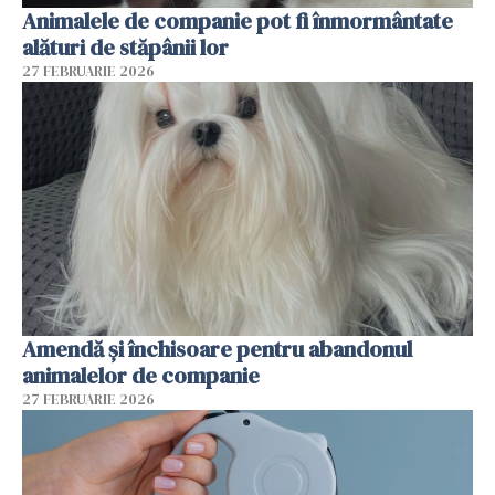
Animalele de companie pot fi înmormântate
alături de stăpânii lor
27 FEBRUARIE 2026
Amendă și închisoare pentru abandonul
animalelor de companie
27 FEBRUARIE 2026