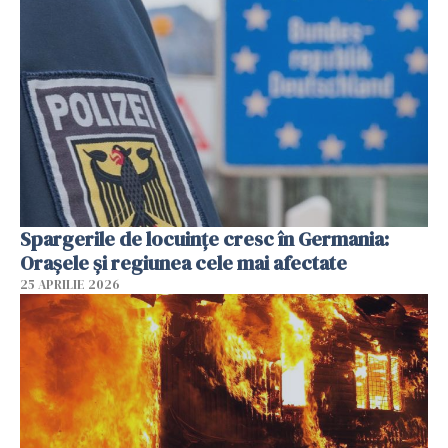
Spargerile de locuințe cresc în Germania:
Orașele și regiunea cele mai afectate
25 APRILIE 2026