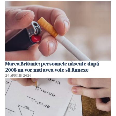
Marea Britanie: persoanele născute după
2008 nu vor mai avea voie să fumeze
29 APRILIE 2026