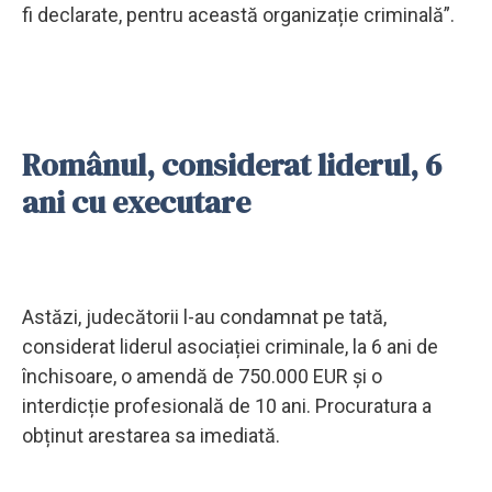
fi declarate, pentru această organizație criminală”.
Românul, considerat liderul, 6
ani cu executare
Astăzi, judecătorii l-au condamnat pe tată,
considerat liderul asociației criminale, la 6 ani de
închisoare, o amendă de 750.000 EUR și o
interdicție profesională de 10 ani. Procuratura a
obținut arestarea sa imediată.