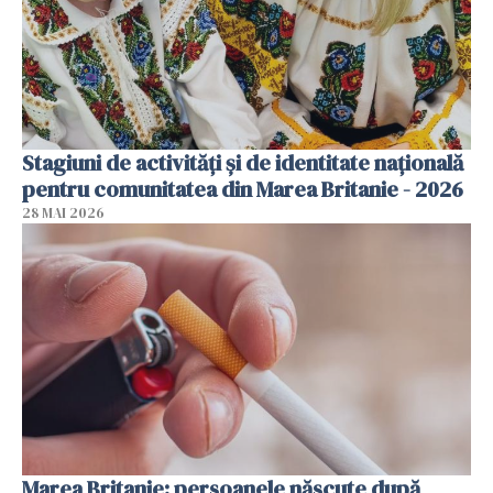
Stagiuni de activități și de identitate națională
pentru comunitatea din Marea Britanie - 2026
28 MAI 2026
Marea Britanie: persoanele născute după