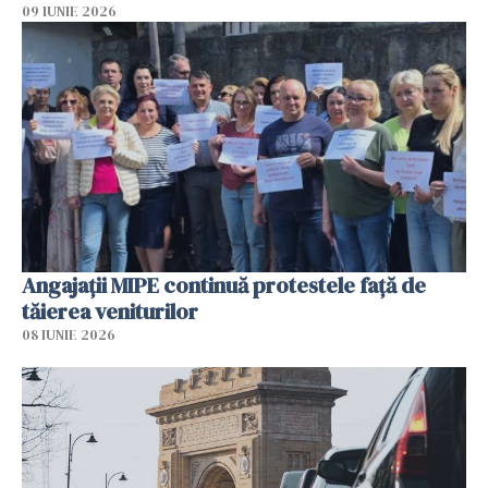
09 IUNIE 2026
Angajaţii MIPE continuă protestele faţă de
tăierea veniturilor
08 IUNIE 2026