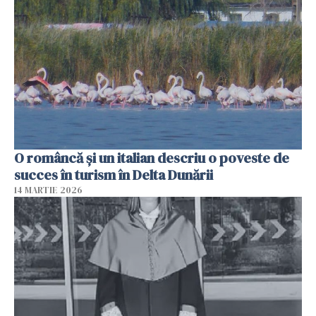
O româncă și un italian descriu o poveste de
succes în turism în Delta Dunării
14 MARTIE 2026