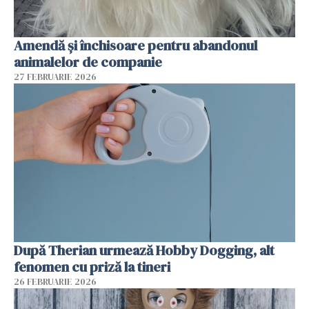
Amendă și închisoare pentru abandonul
animalelor de companie
27 FEBRUARIE 2026
După Therian urmează Hobby Dogging, alt
fenomen cu priză la tineri
26 FEBRUARIE 2026