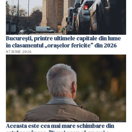
București, printre ultimele capitale din lume
în clasamentul „orașelor fericite” din 2026
07 IUNIE 2026
Aceasta este cea mai mare schimbare din