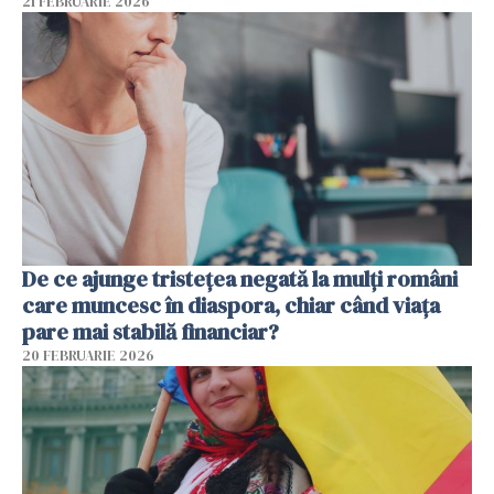
21 FEBRUARIE 2026
De ce ajunge tristețea negată la mulți români
care muncesc în diaspora, chiar când viața
pare mai stabilă financiar?
20 FEBRUARIE 2026