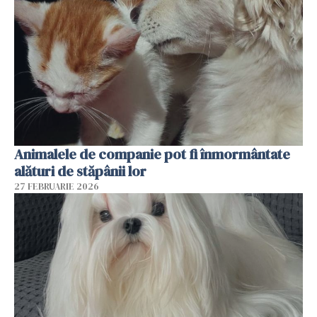
Animalele de companie pot fi înmormântate
alături de stăpânii lor
27 FEBRUARIE 2026