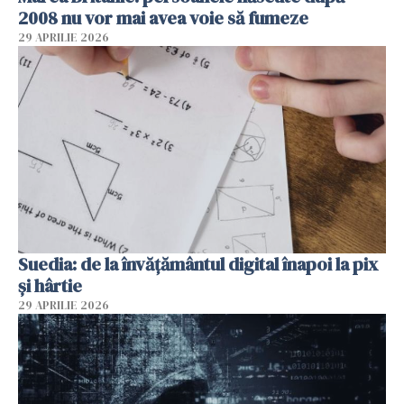
2008 nu vor mai avea voie să fumeze
29 APRILIE 2026
Suedia: de la învățământul digital înapoi la pix
și hârtie
29 APRILIE 2026