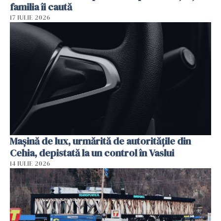
familia îi caută
17 IULIE 2026
Mașină de lux, urmărită de autoritățile din
Cehia, depistată la un control în Vaslui
14 IULIE 2026