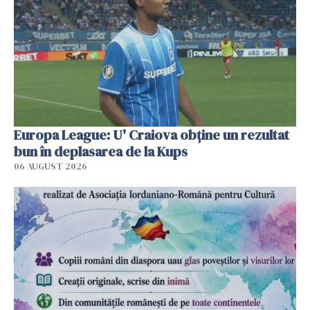
Europa League: U' Craiova obține un rezultat
bun în deplasarea de la Kups
06 AUGUST 2026