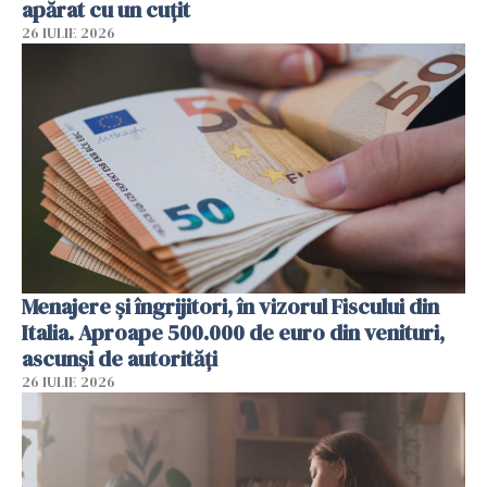
apărat cu un cuțit
26 IULIE 2026
Menajere și îngrijitori, în vizorul Fiscului din
Italia. Aproape 500.000 de euro din venituri,
ascunși de autorități
26 IULIE 2026