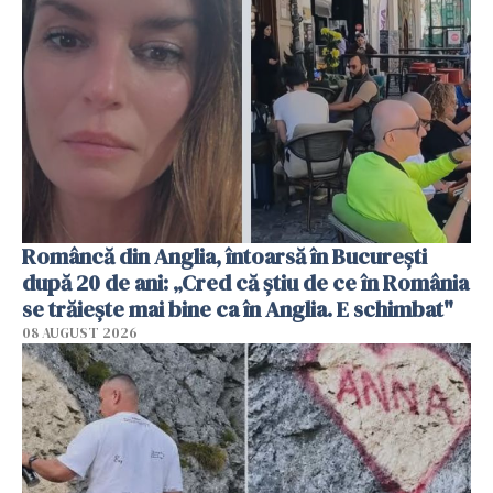
Româncă din Anglia, întoarsă în București
după 20 de ani: „Cred că știu de ce în România
se trăiește mai bine ca în Anglia. E schimbat"
08 AUGUST 2026