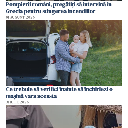
Pompierii români, pregătiţi să intervină în
Grecia pentru stingerea incendiilor
01 AUGUST 2026
Ce trebuie să verifici înainte să închiriezi o
mașină vara aceasta
31 IULIE 2026