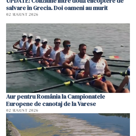
UPDATE: Coliziune între două elicoptere de
salvare în Grecia. Doi oameni au murit
02 AUGUST 2026
Aur pentru România la Campionatele
Europene de canotaj de la Varese
02 AUGUST 2026