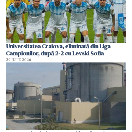
Universitatea Craiova, eliminată din Liga
Campionilor, după 2-2 cu Levski Sofia
29 IULIE 2026