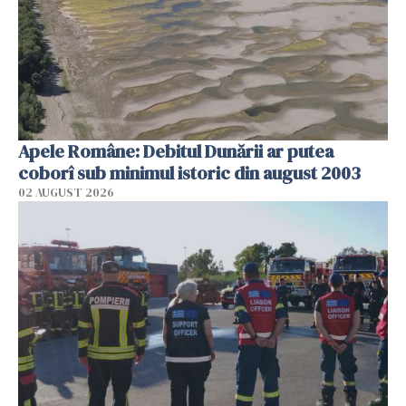
Apele Române: Debitul Dunării ar putea
coborî sub minimul istoric din august 2003
02 AUGUST 2026