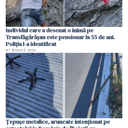
Individul care a desenat o inimă pe
Transfăgărășan este pensionar la 55 de ani.
Poliția l-a identificat
07 AUGUST 2026
Țepușe metalice, aruncate intenționat pe