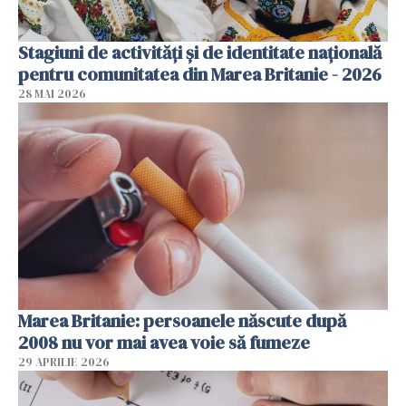
Stagiuni de activități și de identitate națională
pentru comunitatea din Marea Britanie - 2026
28 MAI 2026
Marea Britanie: persoanele născute după
2008 nu vor mai avea voie să fumeze
29 APRILIE 2026