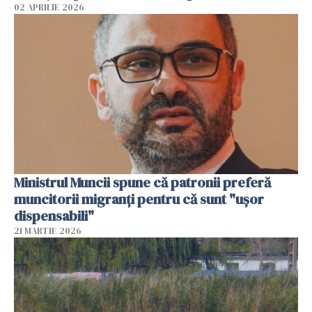
02 APRILIE 2026
Ministrul Muncii spune că patronii preferă
muncitorii migranți pentru că sunt "uşor
dispensabili"
21 MARTIE 2026