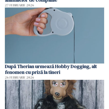
animalelor de companie
27 FEBRUARIE 2026
După Therian urmează Hobby Dogging, alt
fenomen cu priză la tineri
26 FEBRUARIE 2026