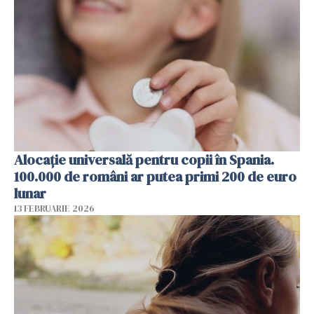
Alocație universală pentru copii în Spania.
100.000 de români ar putea primi 200 de euro
lunar
13 FEBRUARIE 2026