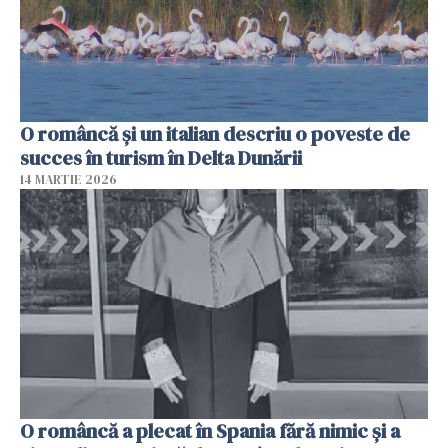
O româncă și un italian descriu o poveste de
succes în turism în Delta Dunării
14 MARTIE 2026
O româncă a plecat în Spania fără nimic și a