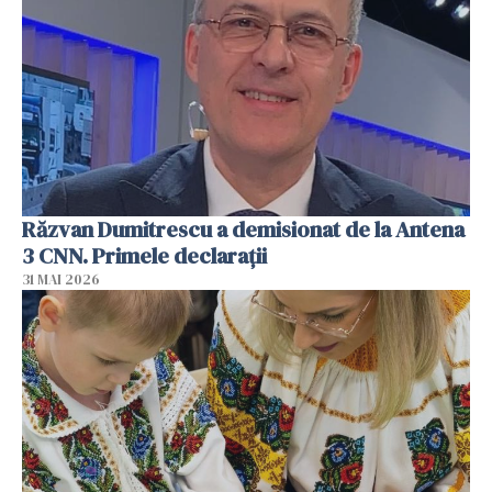
Răzvan Dumitrescu a demisionat de la Antena
3 CNN. Primele declarații
31 MAI 2026