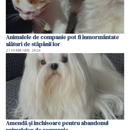
Animalele de companie pot fi înmormântate
alături de stăpânii lor
27 FEBRUARIE 2026
Amendă și închisoare pentru abandonul