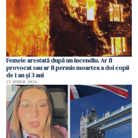
Femeie arestată după un incendiu. Ar fi
provocat sau ar fi permis moartea a doi copii
de 1 an și 3 ani
25 APRILIE 2026