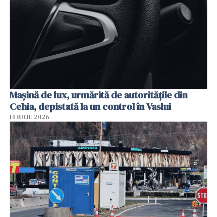
Mașină de lux, urmărită de autoritățile din
Cehia, depistată la un control în Vaslui
14 IULIE 2026