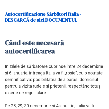
Autocertificazione Sărbători Italia -
DESCARCĂ de aici DOCUMENTUL
Când este necesară
autocertificarea
În zilele de sărbătoare cuprinse între 24 decembrie
și 6 ianuarie, întreaga Italia va fi „roșie”, cu o noutate
semnificativă: posibilitatea de a părăsi domiciliul
pentru a vizita rudele și prietenii, respectând totuși
o serie de reguli clare.
Pe 28, 29, 30 decembrie și 4 ianuarie, Italia va fi