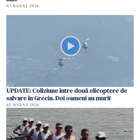
03 AUGUST 2026
UPDATE: Coliziune între două elicoptere de
salvare în Grecia. Doi oameni au murit
02 AUGUST 2026