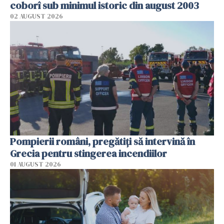
coborî sub minimul istoric din august 2003
02 AUGUST 2026
Pompierii români, pregătiţi să intervină în
Grecia pentru stingerea incendiilor
01 AUGUST 2026