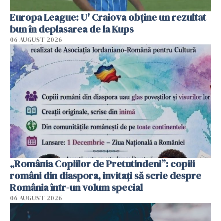
Europa League: U' Craiova obține un rezultat
bun în deplasarea de la Kups
06 AUGUST 2026
„România Copiilor de Pretutindeni”: copiii
români din diaspora, invitați să scrie despre
România într-un volum special
06 AUGUST 2026