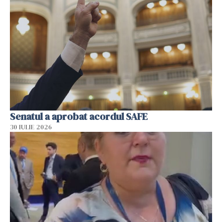
Senatul a aprobat acordul SAFE
30 IULIE 2026