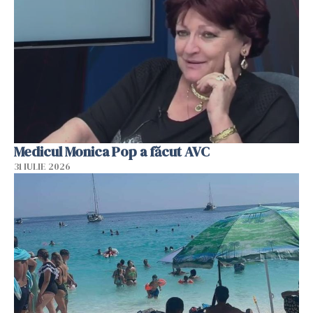
Medicul Monica Pop a făcut AVC
31 IULIE 2026