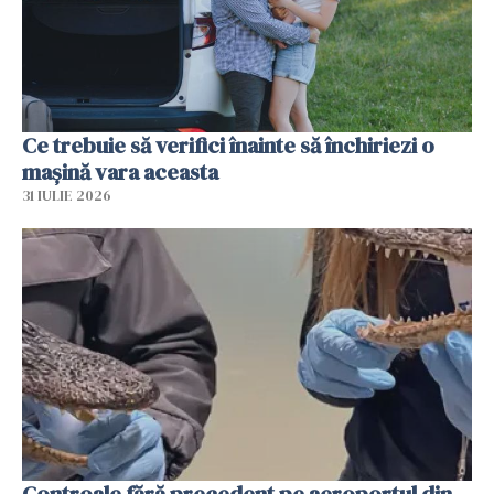
Ce trebuie să verifici înainte să închiriezi o
mașină vara aceasta
31 IULIE 2026