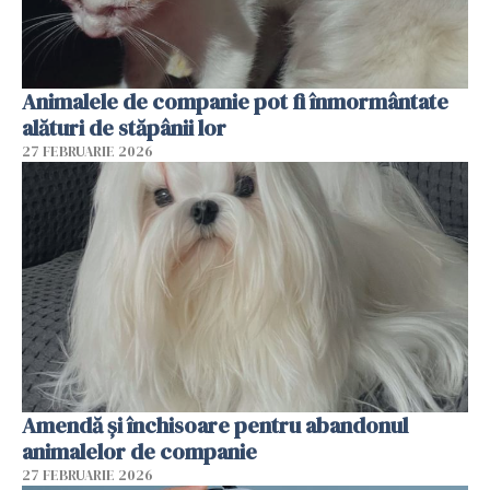
Animalele de companie pot fi înmormântate
alături de stăpânii lor
27 FEBRUARIE 2026
Amendă și închisoare pentru abandonul
animalelor de companie
27 FEBRUARIE 2026