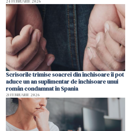
24 FEBRUARIE 2026
Scrisorile trimise soacrei din închisoare îi pot
aduce un an suplimentar de închisoare unui
român condamnat în Spania
21 FEBRUARIE 2026