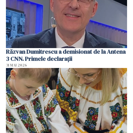
Răzvan Dumitrescu a demisionat de la Antena
3 CNN. Primele declarații
31 MAI 2026