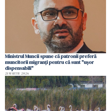
Ministrul Muncii spune că patronii preferă
muncitorii migranți pentru că sunt "uşor
dispensabili"
21 MARTIE 2026