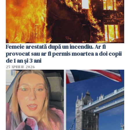
Femeie arestată după un incendiu. Ar fi
provocat sau ar fi permis moartea a doi copii
de 1 an și 3 ani
25 APRILIE 2026