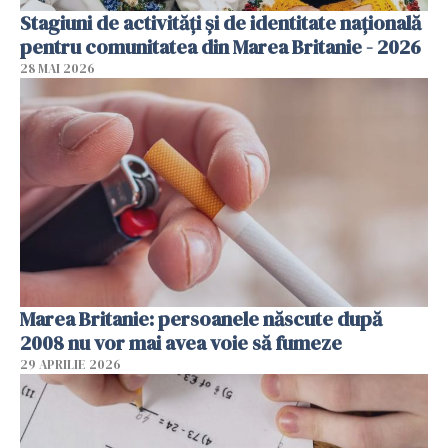
Stagiuni de activități și de identitate națională
pentru comunitatea din Marea Britanie - 2026
28 MAI 2026
Marea Britanie: persoanele născute după
2008 nu vor mai avea voie să fumeze
29 APRILIE 2026