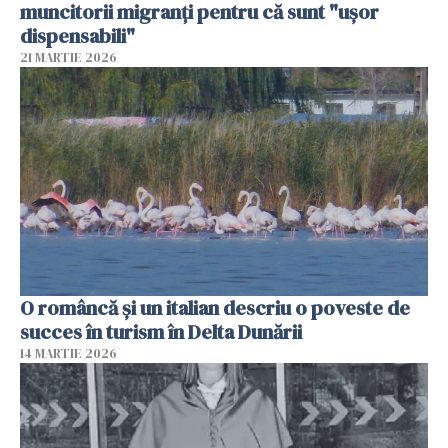
muncitorii migranți pentru că sunt "uşor
dispensabili"
21 MARTIE 2026
O româncă și un italian descriu o poveste de
succes în turism în Delta Dunării
14 MARTIE 2026