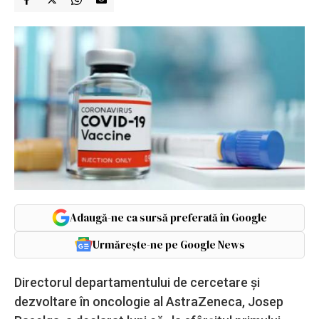
Adaugă-ne ca sursă preferată în Google
Urmărește-ne pe Google News
Directorul departamentului de cercetare și
dezvoltare în oncologie al AstraZeneca, Josep