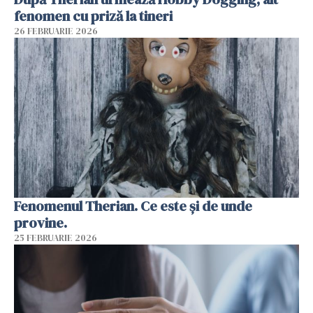
fenomen cu priză la tineri
26 FEBRUARIE 2026
Fenomenul Therian. Ce este și de unde
provine.
25 FEBRUARIE 2026