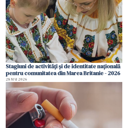
Stagiuni de activități și de identitate națională
pentru comunitatea din Marea Britanie - 2026
28 MAI 2026