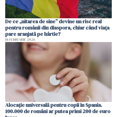
De ce „uitarea de sine” devine un risc real
pentru românii din diaspora, chiar când viața
pare aranjată pe hârtie?
18 FEBRUARIE 2026
Alocație universală pentru copii în Spania.
100.000 de români ar putea primi 200 de euro