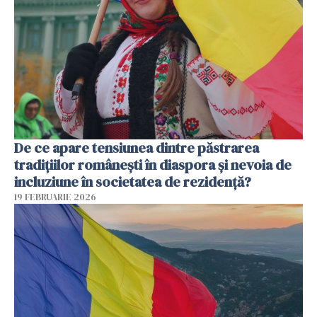
De ce apare tensiunea dintre păstrarea
tradițiilor românești în diaspora și nevoia de
incluziune în societatea de rezidență?
19 FEBRUARIE 2026