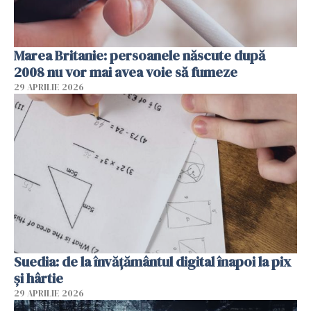
Marea Britanie: persoanele născute după
2008 nu vor mai avea voie să fumeze
29 APRILIE 2026
Suedia: de la învățământul digital înapoi la pix
și hârtie
29 APRILIE 2026