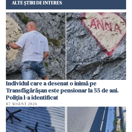
ALTE ȘTIRI DE INTERES
Individul care a desenat o inimă pe
Transfăgărășan este pensionar la 55 de ani.
Poliția l-a identificat
07 AUGUST 2026