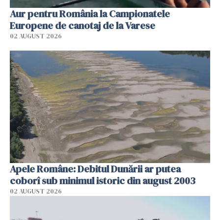
Aur pentru România la Campionatele
Europene de canotaj de la Varese
02 AUGUST 2026
Apele Române: Debitul Dunării ar putea
coborî sub minimul istoric din august 2003
02 AUGUST 2026