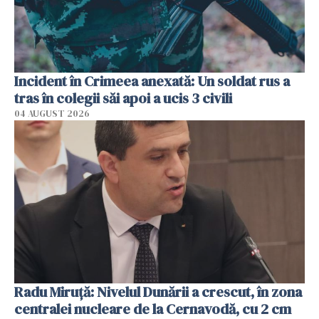
Incident în Crimeea anexată: Un soldat rus a
tras în colegii săi apoi a ucis 3 civili
04 AUGUST 2026
Radu Miruţă: Nivelul Dunării a crescut, în zona
centralei nucleare de la Cernavodă, cu 2 cm