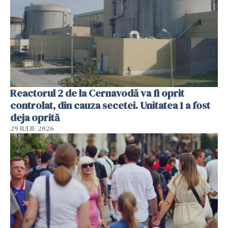
Reactorul 2 de la Cernavodă va fi oprit
controlat, din cauza secetei. Unitatea 1 a fost
deja oprită
29 IULIE 2026