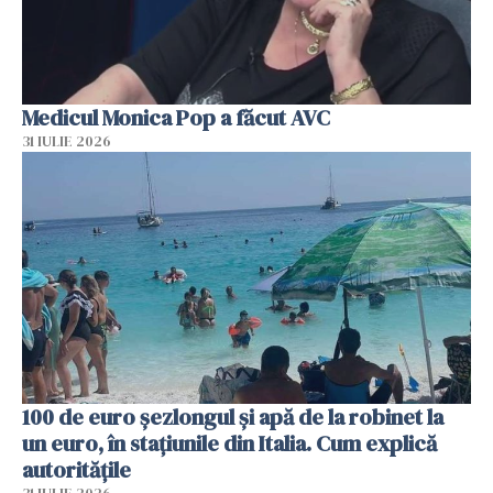
Medicul Monica Pop a făcut AVC
31 IULIE 2026
100 de euro șezlongul și apă de la robinet la
un euro, în stațiunile din Italia. Cum explică
autoritățile