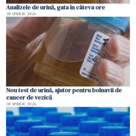
Analizele de urină, gata în câteva ore
30 APRILIE 2026
Nou test de urină, ajutor pentru bolnavii de
cancer de vezică
30 APRILIE 2026