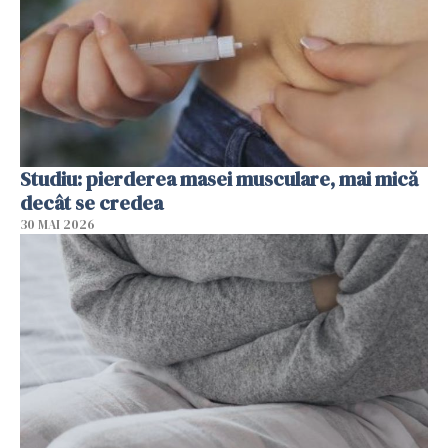
Studiu: pierderea masei musculare, mai mică
decât se credea
30 MAI 2026