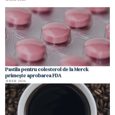
Pastila pentru colesterol de la Merck
primește aprobarea FDA
31 IULIE 2026