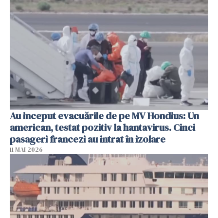
Au inceput evacuările de pe MV Hondius: Un
american, testat pozitiv la hantavirus. Cinci
pasageri francezi au intrat în izolare
11 MAI 2026