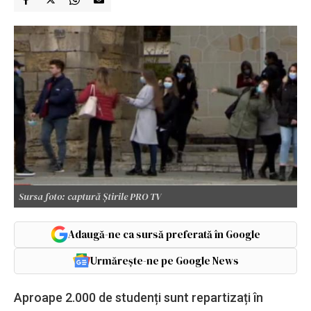
Sursa foto: captură Știrile PRO TV
Adaugă-ne ca sursă preferată în Google
Urmărește-ne pe Google News
Aproape 2.000 de studenți sunt repartizați în