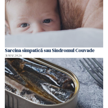
Sarcina simpatică sau Sindromul Couvade
31 MAI 2026