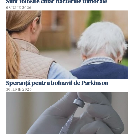
Sunt folosite chiar bacteriile tumorale
08 IULIE 2026
Speranță pentru bolnavii de Parkinson
30 IUNIE 2026