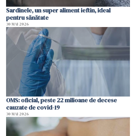
Sardinele, un super aliment ieftin, ideal
pentru sănătate
30 MAI 2026
OMS: oficial, peste 22 milioane de decese
cauzate de covid-19
30 MAI 2026