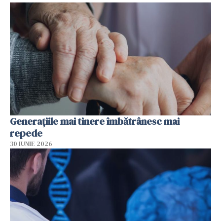
Generațiile mai tinere îmbătrânesc mai
repede
30 IUNIE 2026