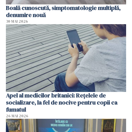
Boală cunoscută, simptomatologie multiplă,
denumire nouă
30 MAI 2026
Apel al medicilor britanici: Reţelele de
socializare, la fel de nocive pentru copii ca
fumatul
26 MAI 2026