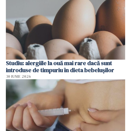
Studiu: alergiile la ouă mai rare dacă sunt
introduse de timpuriu în dieta bebelușilor
30 IUNIE 2026