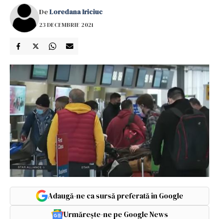
De
Loredana Iriciuc
23 DECEMBRIE 2021
Adaugă-ne ca sursă preferată în Google
Urmărește-ne pe Google News