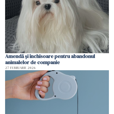
Amendă și închisoare pentru abandonul
animalelor de companie
27 FEBRUARIE 2026