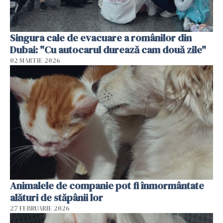
Singura cale de evacuare a românilor din
Dubai: "Cu autocarul durează cam două zile"
02 MARTIE 2026
Animalele de companie pot fi înmormântate
alături de stăpânii lor
27 FEBRUARIE 2026