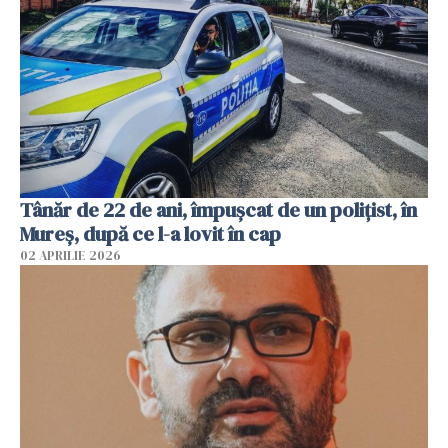
Tânăr de 22 de ani, împușcat de un polițist, în
Mureș, după ce l-a lovit în cap
02 APRILIE 2026