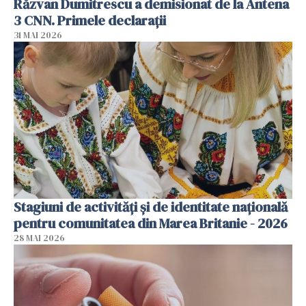
Răzvan Dumitrescu a demisionat de la Antena
3 CNN. Primele declarații
31 MAI 2026
Stagiuni de activități și de identitate națională
pentru comunitatea din Marea Britanie - 2026
28 MAI 2026