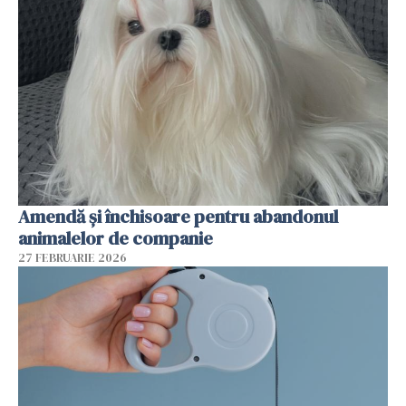
Amendă și închisoare pentru abandonul
animalelor de companie
27 FEBRUARIE 2026