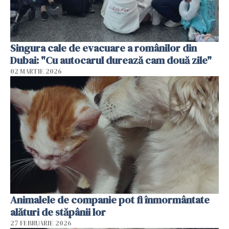
Singura cale de evacuare a românilor din
Dubai: "Cu autocarul durează cam două zile"
02 MARTIE 2026
Animalele de companie pot fi înmormântate
alături de stăpânii lor
27 FEBRUARIE 2026