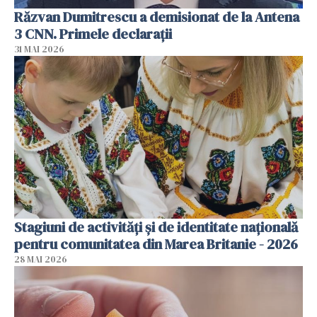
Răzvan Dumitrescu a demisionat de la Antena
3 CNN. Primele declarații
31 MAI 2026
Stagiuni de activități și de identitate națională
pentru comunitatea din Marea Britanie - 2026
28 MAI 2026