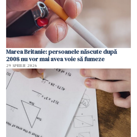
Marea Britanie: persoanele născute după
2008 nu vor mai avea voie să fumeze
29 APRILIE 2026