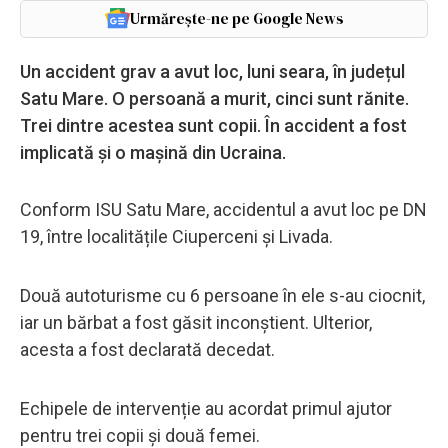
Urmărește-ne pe Google News
Un accident grav a avut loc, luni seara, în județul
Satu Mare. O persoană a murit, cinci sunt rănite.
Trei dintre acestea sunt copii. În accident a fost
implicată și o mașină din Ucraina.
Conform ISU Satu Mare, accidentul a avut loc pe DN
19, între localitățile Ciuperceni și Livada.
Două autoturisme cu 6 persoane în ele s-au ciocnit,
iar un bărbat a fost găsit inconștient. Ulterior,
acesta a fost declarată decedat.
Echipele de intervenție au acordat primul ajutor
pentru trei copii și două femei.