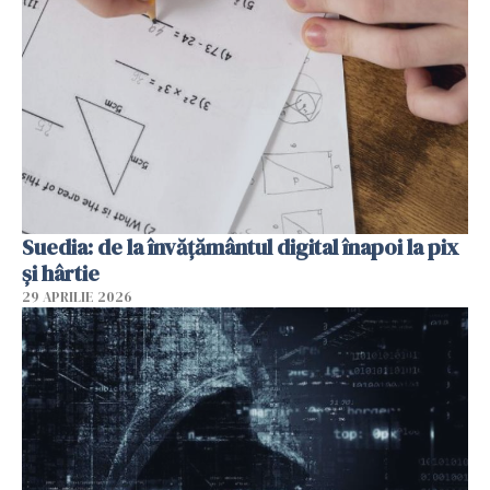
Suedia: de la învățământul digital înapoi la pix
și hârtie
29 APRILIE 2026