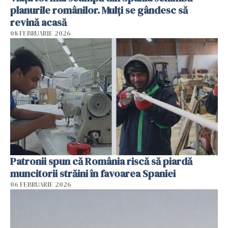
planurile românilor. Mulți se gândesc să
revină acasă
08 FEBRUARIE 2026
Patronii spun că România riscă să piardă
muncitorii străini în favoarea Spaniei
06 FEBRUARIE 2026