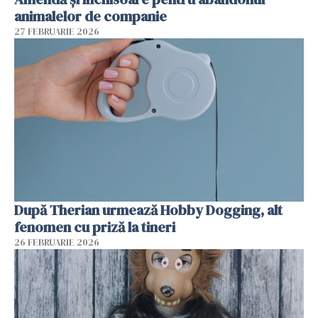
animalelor de companie
27 FEBRUARIE 2026
După Therian urmează Hobby Dogging, alt
fenomen cu priză la tineri
26 FEBRUARIE 2026