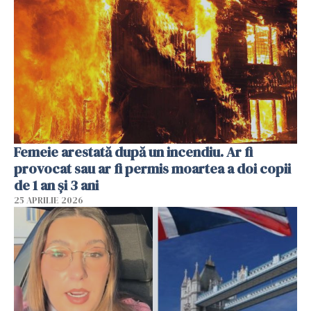
Femeie arestată după un incendiu. Ar fi
provocat sau ar fi permis moartea a doi copii
de 1 an și 3 ani
25 APRILIE 2026