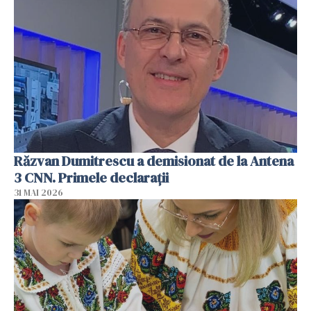
Răzvan Dumitrescu a demisionat de la Antena
3 CNN. Primele declarații
31 MAI 2026