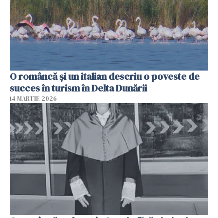
O româncă și un italian descriu o poveste de
succes în turism în Delta Dunării
14 MARTIE 2026