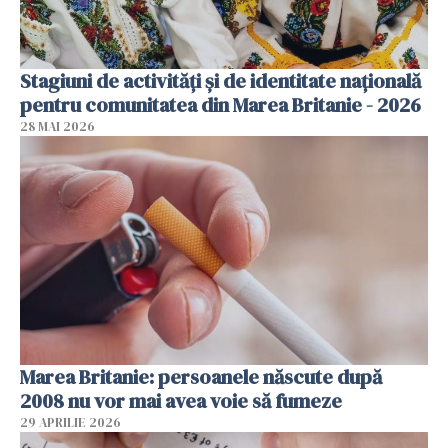
Stagiuni de activități și de identitate națională
pentru comunitatea din Marea Britanie - 2026
28 MAI 2026
Marea Britanie: persoanele născute după
2008 nu vor mai avea voie să fumeze
29 APRILIE 2026