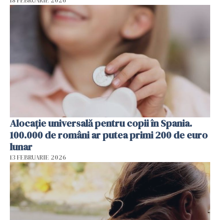
18 FEBRUARIE 2026
Alocație universală pentru copii în Spania.
100.000 de români ar putea primi 200 de euro
lunar
13 FEBRUARIE 2026