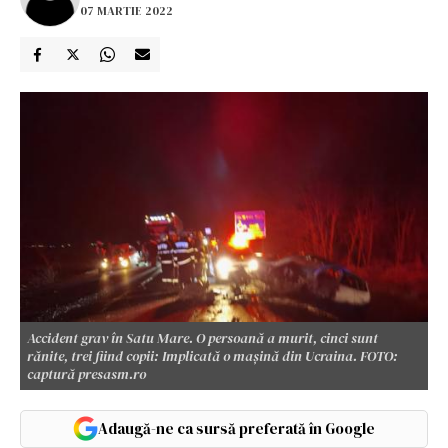
07 MARTIE 2022
Accident grav în Satu Mare. O persoană a murit, cinci sunt
rănite, trei fiind copii: Implicată o mașină din Ucraina. FOTO:
captură presasm.ro
Adaugă-ne ca sursă preferată în Google