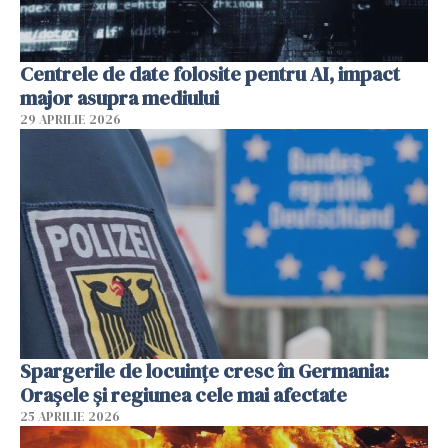
Centrele de date folosite pentru AI, impact
major asupra mediului
29 APRILIE 2026
Spargerile de locuințe cresc în Germania:
Orașele și regiunea cele mai afectate
25 APRILIE 2026