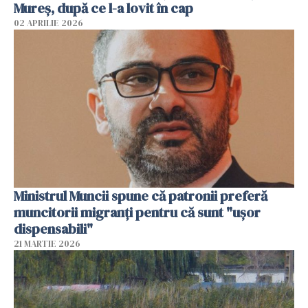
Mureș, după ce l-a lovit în cap
02 APRILIE 2026
Ministrul Muncii spune că patronii preferă
muncitorii migranți pentru că sunt "uşor
dispensabili"
21 MARTIE 2026