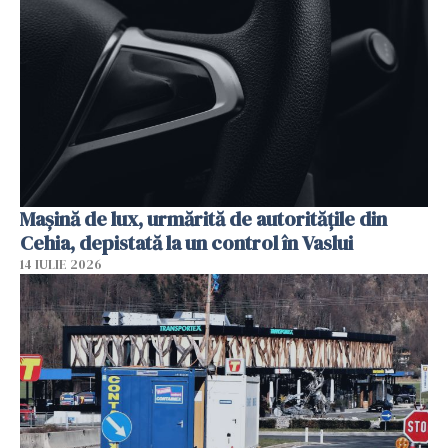
Mașină de lux, urmărită de autoritățile din
Cehia, depistată la un control în Vaslui
14 IULIE 2026