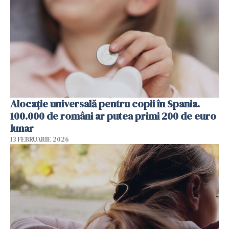
Alocație universală pentru copii în Spania.
100.000 de români ar putea primi 200 de euro
lunar
13 FEBRUARIE 2026