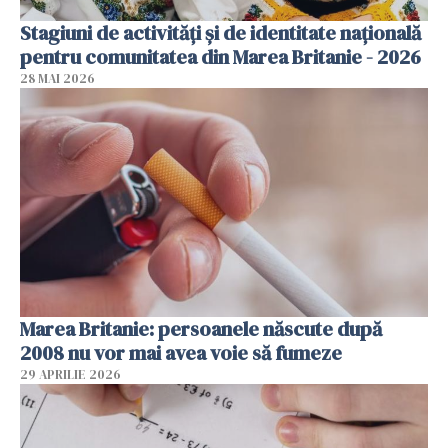
Stagiuni de activități și de identitate națională
pentru comunitatea din Marea Britanie - 2026
28 MAI 2026
Marea Britanie: persoanele născute după
2008 nu vor mai avea voie să fumeze
29 APRILIE 2026