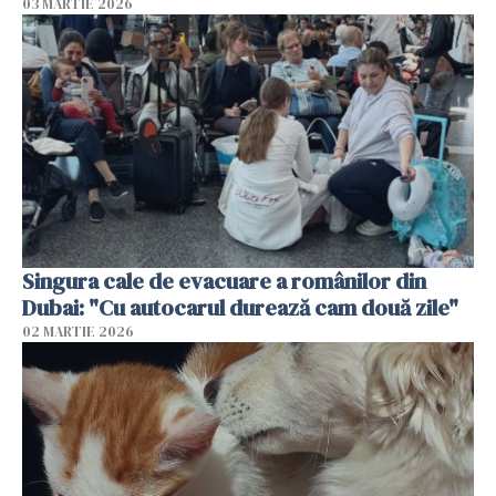
03 MARTIE 2026
Singura cale de evacuare a românilor din
Dubai: "Cu autocarul durează cam două zile"
02 MARTIE 2026