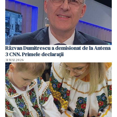
Răzvan Dumitrescu a demisionat de la Antena
3 CNN. Primele declarații
31 MAI 2026