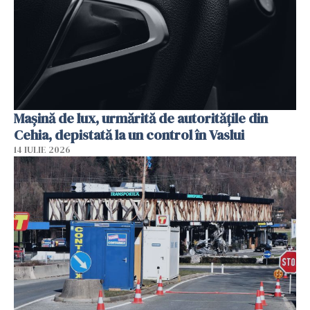
Mașină de lux, urmărită de autoritățile din
Cehia, depistată la un control în Vaslui
14 IULIE 2026