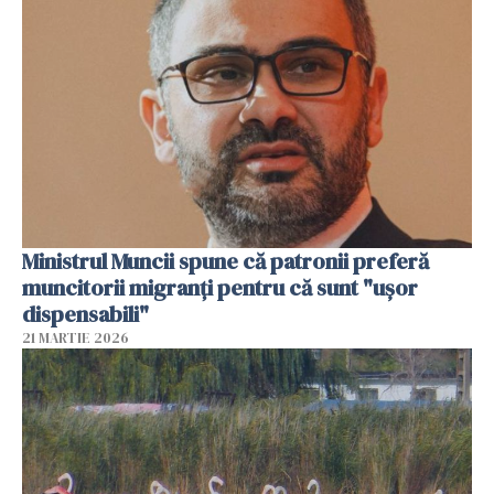
Ministrul Muncii spune că patronii preferă
muncitorii migranți pentru că sunt "uşor
dispensabili"
21 MARTIE 2026