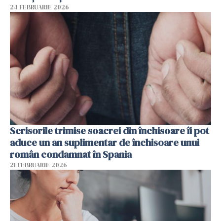
24 FEBRUARIE 2026
Scrisorile trimise soacrei din închisoare îi pot
aduce un an suplimentar de închisoare unui
român condamnat în Spania
21 FEBRUARIE 2026