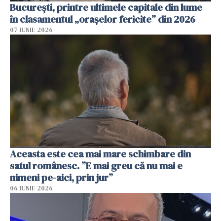
București, printre ultimele capitale din lume
în clasamentul „orașelor fericite” din 2026
07 IUNIE 2026
Aceasta este cea mai mare schimbare din
satul românesc. ”E mai greu că nu mai e
nimeni pe-aici, prin jur”
06 IUNIE 2026