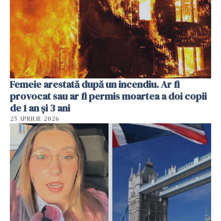
Femeie arestată după un incendiu. Ar fi
provocat sau ar fi permis moartea a doi copii
de 1 an și 3 ani
25 APRILIE 2026