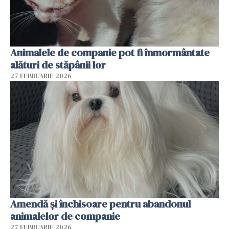
Animalele de companie pot fi înmormântate
alături de stăpânii lor
27 FEBRUARIE 2026
Amendă și închisoare pentru abandonul
animalelor de companie
27 FEBRUARIE 2026