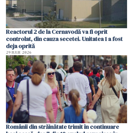
Reactorul 2 de la Cernavodă va fi oprit
controlat, din cauza secetei. Unitatea 1 a fost
deja oprită
29 IULIE 2026
Românii din străinătate trimit în continuare