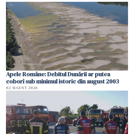
Apele Române: Debitul Dunării ar putea
coborî sub minimul istoric din august 2003
02 AUGUST 2026