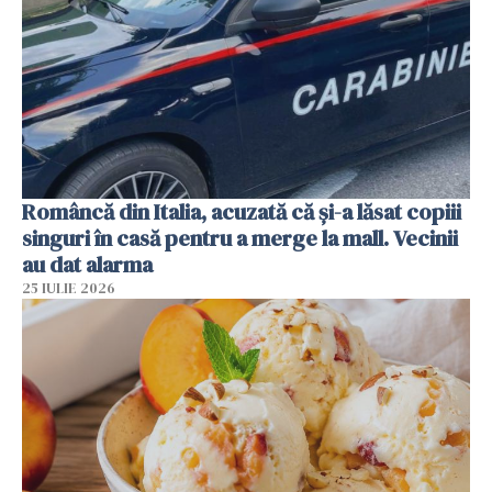
Româncă din Italia, acuzată că și-a lăsat copiii
singuri în casă pentru a merge la mall. Vecinii
au dat alarma
25 IULIE 2026