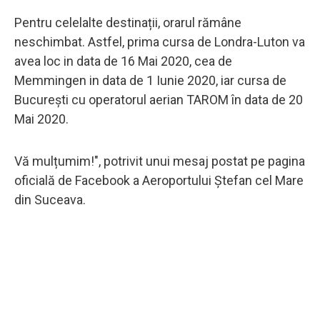
Pentru celelalte destinații, orarul rămâne
neschimbat. Astfel, prima cursa de Londra-Luton va
avea loc in data de 16 Mai 2020, cea de
Memmingen in data de 1 Iunie 2020, iar cursa de
București cu operatorul aerian TAROM în data de 20
Mai 2020.
Vă mulțumim!", potrivit unui mesaj postat pe pagina
oficială de Facebook a Aeroportului Ștefan cel Mare
din Suceava.