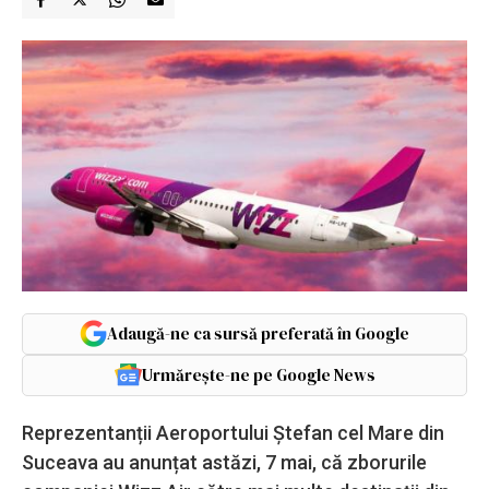
Adaugă-ne ca sursă preferată în Google
Urmărește-ne pe Google News
Reprezentanții Aeroportului Ștefan cel Mare din
Suceava au anunțat astăzi, 7 mai, că zborurile