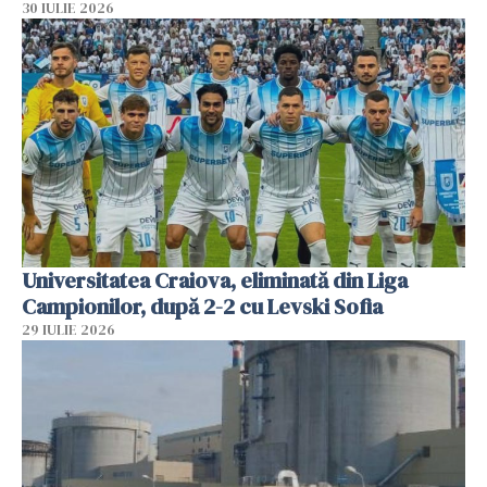
30 IULIE 2026
Universitatea Craiova, eliminată din Liga
Campionilor, după 2-2 cu Levski Sofia
29 IULIE 2026