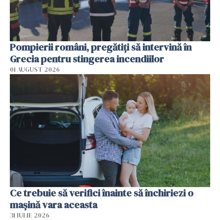
Pompierii români, pregătiţi să intervină în
Grecia pentru stingerea incendiilor
01 AUGUST 2026
Ce trebuie să verifici înainte să închiriezi o
mașină vara aceasta
31 IULIE 2026