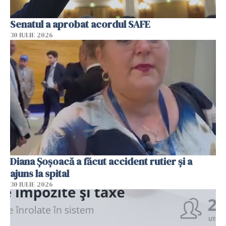
Senatul a aprobat acordul SAFE
30 IULIE 2026
Diana Șoșoacă a făcut accident rutier și a
ajuns la spital
30 IULIE 2026