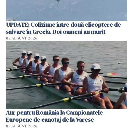
UPDATE: Coliziune între două elicoptere de
salvare în Grecia. Doi oameni au murit
02 AUGUST 2026
Aur pentru România la Campionatele
Europene de canotaj de la Varese
02 AUGUST 2026