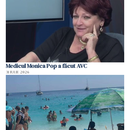
Medicul Monica Pop a făcut AVC
31 IULIE 2026