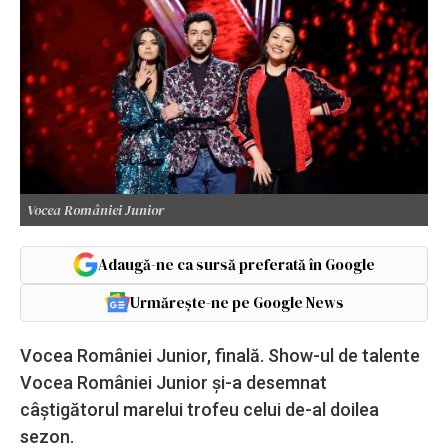
Vocea României Junior
Adaugă-ne ca sursă preferată în Google
Urmărește-ne pe Google News
Vocea României Junior, finală. Show-ul de talente
Vocea României Junior și-a desemnat
câștigătorul marelui trofeu celui de-al doilea
sezon.