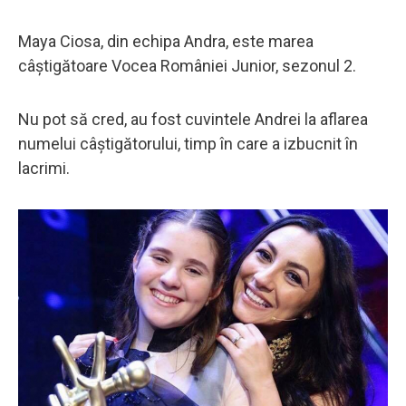
Maya Ciosa, din echipa Andra, este marea
câștigătoare Vocea României Junior, sezonul 2.
Nu pot să cred, au fost cuvintele Andrei la aflarea
numelui câștigătorului, timp în care a izbucnit în
lacrimi.