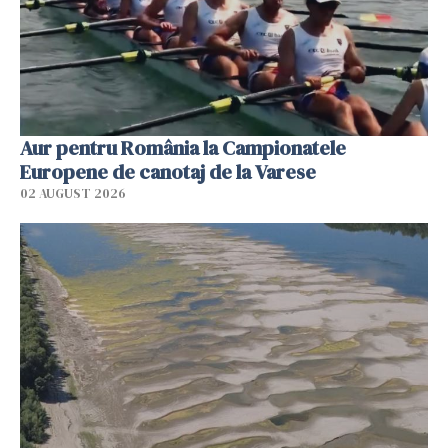
Aur pentru România la Campionatele
Europene de canotaj de la Varese
02 AUGUST 2026