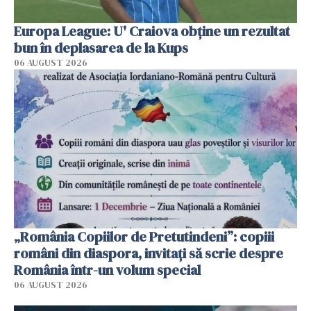
Europa League: U' Craiova obține un rezultat
bun în deplasarea de la Kups
06 AUGUST 2026
„România Copiilor de Pretutindeni”: copiii
români din diaspora, invitați să scrie despre
România într-un volum special
06 AUGUST 2026