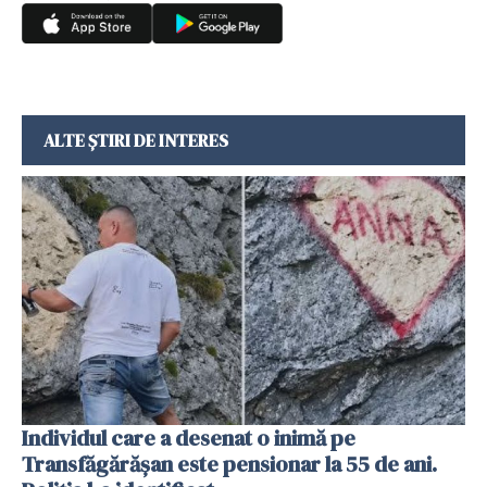
ALTE ȘTIRI DE INTERES
Individul care a desenat o inimă pe
Transfăgărășan este pensionar la 55 de ani.