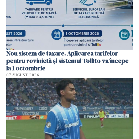
Nou sistem de taxare. Aplicarea tarifelor
pentru rovinietă şi sistemul TollRo va începe
la 1 octombrie
07 AUGUST 2026