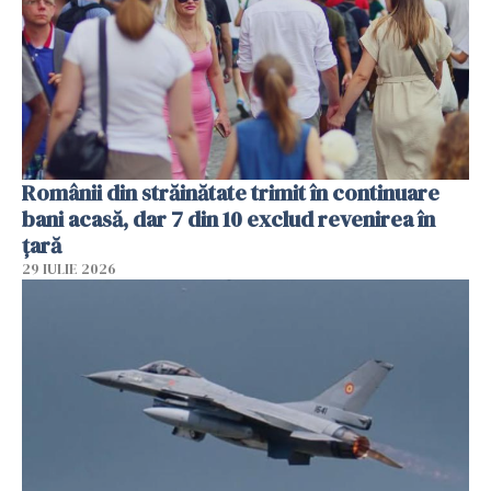
Românii din străinătate trimit în continuare
bani acasă, dar 7 din 10 exclud revenirea în
țară
29 IULIE 2026