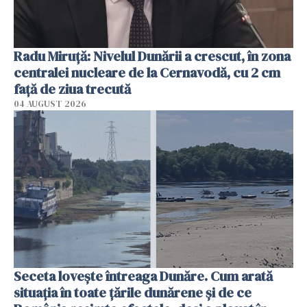
Radu Miruţă: Nivelul Dunării a crescut, în zona
centralei nucleare de la Cernavodă, cu 2 cm
faţă de ziua trecută
04 AUGUST 2026
Seceta lovește întreaga Dunăre. Cum arată
situația în toate țările dunărene și de ce