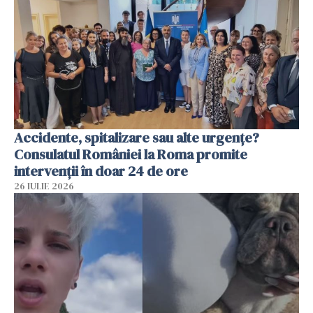
Accidente, spitalizare sau alte urgențe?
Consulatul României la Roma promite
intervenții în doar 24 de ore
26 IULIE 2026