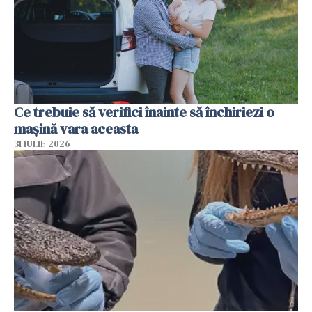
Ce trebuie să verifici înainte să închiriezi o
mașină vara aceasta
31 IULIE 2026