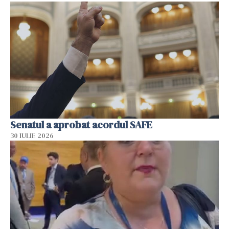
Senatul a aprobat acordul SAFE
30 IULIE 2026