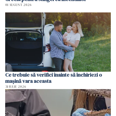
01 AUGUST 2026
Ce trebuie să verifici înainte să închiriezi o
mașină vara aceasta
31 IULIE 2026