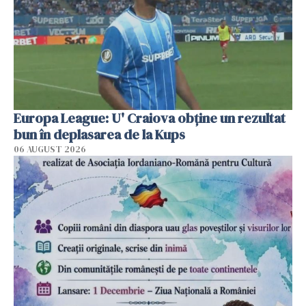
Europa League: U' Craiova obține un rezultat
bun în deplasarea de la Kups
06 AUGUST 2026