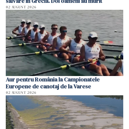
salvare în Grecia. Doi oameni au murit
02 AUGUST 2026
Aur pentru România la Campionatele
Europene de canotaj de la Varese
02 AUGUST 2026