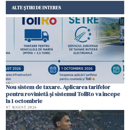
ALTE ȘTIRI DE INTERES
Nou sistem de taxare. Aplicarea tarifelor
pentru rovinietă şi sistemul TollRo va începe
la 1 octombrie
07 AUGUST 2026