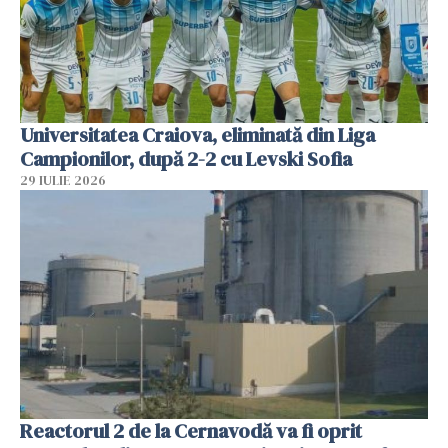
Universitatea Craiova, eliminată din Liga
Campionilor, după 2-2 cu Levski Sofia
29 IULIE 2026
Reactorul 2 de la Cernavodă va fi oprit