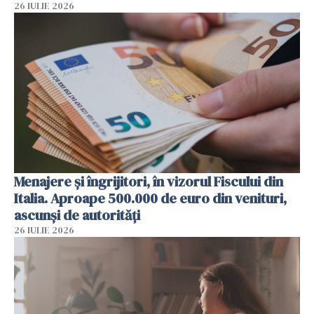
26 IULIE 2026
Menajere și îngrijitori, în vizorul Fiscului din
Italia. Aproape 500.000 de euro din venituri,
ascunși de autorități
26 IULIE 2026