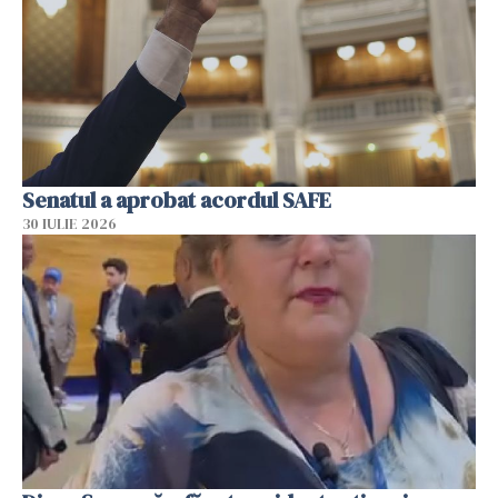
Senatul a aprobat acordul SAFE
30 IULIE 2026