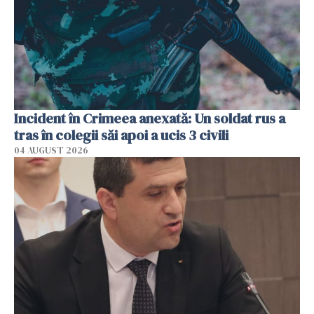
Incident în Crimeea anexată: Un soldat rus a
tras în colegii săi apoi a ucis 3 civili
04 AUGUST 2026