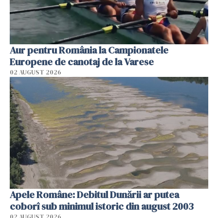
Aur pentru România la Campionatele
Europene de canotaj de la Varese
02 AUGUST 2026
Apele Române: Debitul Dunării ar putea
coborî sub minimul istoric din august 2003
02 AUGUST 2026