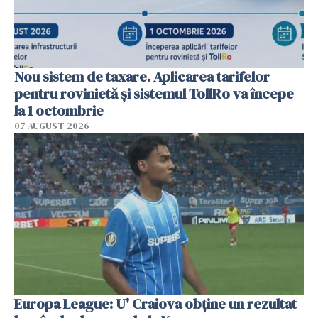
Nou sistem de taxare. Aplicarea tarifelor
pentru rovinietă şi sistemul TollRo va începe
la 1 octombrie
07 AUGUST 2026
Europa League: U' Craiova obține un rezultat