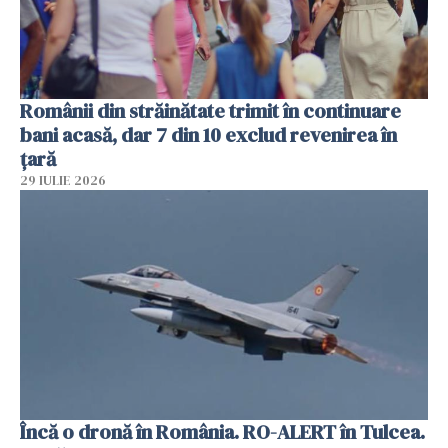
Românii din străinătate trimit în continuare
bani acasă, dar 7 din 10 exclud revenirea în
țară
29 IULIE 2026
Încă o dronă în România. RO-ALERT în Tulcea.