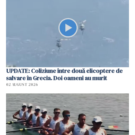
UPDATE: Coliziune între două elicoptere de
salvare în Grecia. Doi oameni au murit
02 AUGUST 2026