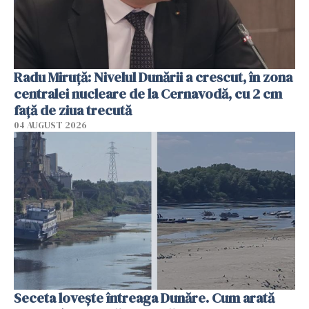
Radu Miruţă: Nivelul Dunării a crescut, în zona
centralei nucleare de la Cernavodă, cu 2 cm
faţă de ziua trecută
04 AUGUST 2026
Seceta lovește întreaga Dunăre. Cum arată