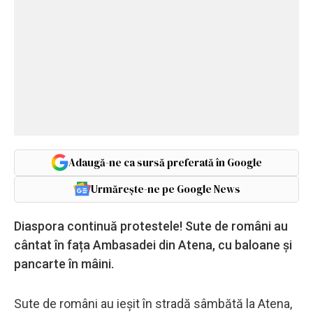
Adaugă-ne ca sursă preferată în Google
Urmărește-ne pe Google News
Diaspora continuă protestele! Sute de români au
cântat în fața Ambasadei din Atena, cu baloane și
pancarte în mâini.
Sute de români au ieșit în stradă sâmbătă la Atena,