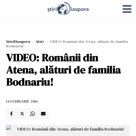
StiriDiaspora
›
Știri
›
VIDEO: Românii din Atena, alături de familia
Bodnariu!
VIDEO: Românii din
Atena, alături de familia
Bodnariu!
14 FEBRUARIE 2016