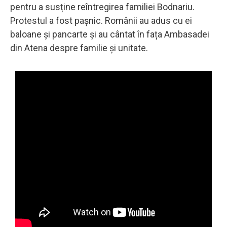
pentru a susține reîntregirea familiei Bodnariu.
Protestul a fost pașnic. Românii au adus cu ei
baloane și pancarte și au cântat în fața Ambasadei
din Atena despre familie și unitate.