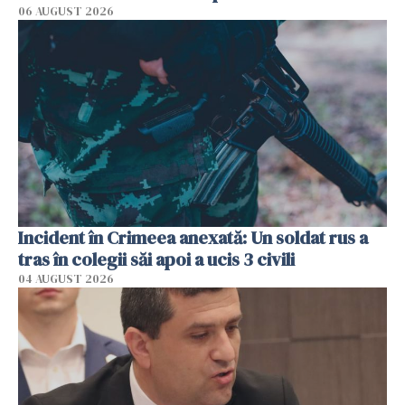
06 AUGUST 2026
Incident în Crimeea anexată: Un soldat rus a
tras în colegii săi apoi a ucis 3 civili
04 AUGUST 2026