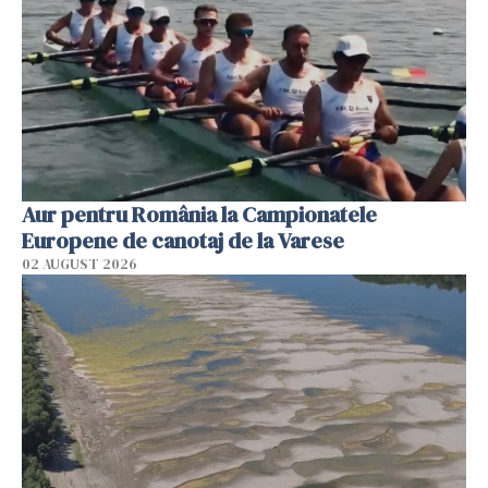
Aur pentru România la Campionatele
Europene de canotaj de la Varese
02 AUGUST 2026