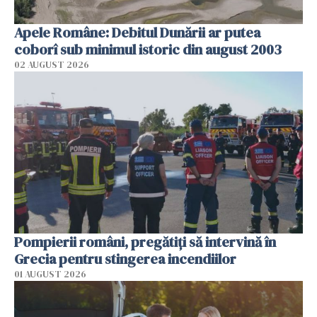
Apele Române: Debitul Dunării ar putea
coborî sub minimul istoric din august 2003
02 AUGUST 2026
Pompierii români, pregătiţi să intervină în
Grecia pentru stingerea incendiilor
01 AUGUST 2026