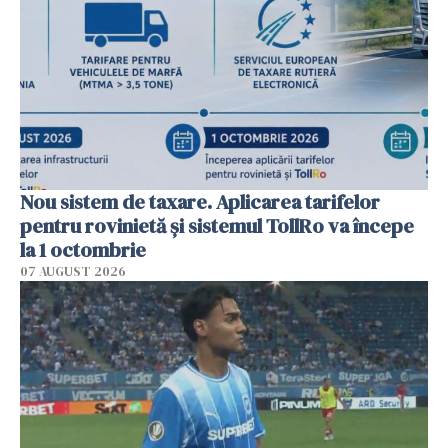
Nou sistem de taxare. Aplicarea tarifelor
pentru rovinietă şi sistemul TollRo va începe
la 1 octombrie
07 AUGUST 2026