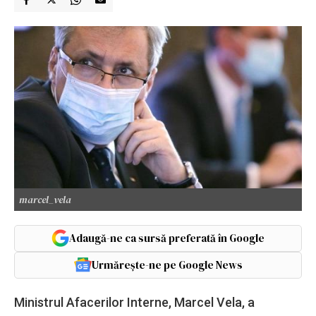
marcel_vela
Adaugă-ne ca sursă preferată în Google
Urmărește-ne pe Google News
Ministrul Afacerilor Interne, Marcel Vela, a