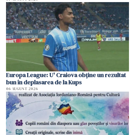
Europa League: U' Craiova obține un rezultat
bun în deplasarea de la Kups
06 AUGUST 2026