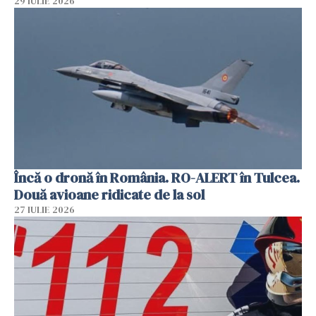
29 IULIE 2026
Încă o dronă în România. RO-ALERT în Tulcea.
Două avioane ridicate de la sol
27 IULIE 2026