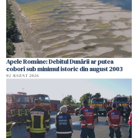
Apele Române: Debitul Dunării ar putea
coborî sub minimul istoric din august 2003
02 AUGUST 2026