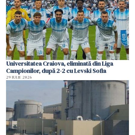
Universitatea Craiova, eliminată din Liga
Campionilor, după 2-2 cu Levski Sofia
29 IULIE 2026