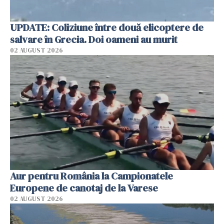
UPDATE: Coliziune între două elicoptere de
salvare în Grecia. Doi oameni au murit
02 AUGUST 2026
Aur pentru România la Campionatele
Europene de canotaj de la Varese
02 AUGUST 2026