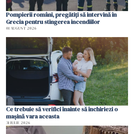
Pompierii români, pregătiţi să intervină în
Grecia pentru stingerea incendiilor
01 AUGUST 2026
Ce trebuie să verifici înainte să închiriezi o
mașină vara aceasta
31 IULIE 2026