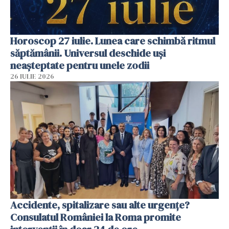
Horoscop 27 iulie. Lunea care schimbă ritmul
săptămânii. Universul deschide uși
neașteptate pentru unele zodii
26 IULIE 2026
Accidente, spitalizare sau alte urgențe?
Consulatul României la Roma promite