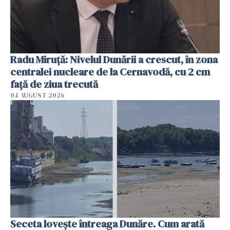
Radu Miruţă: Nivelul Dunării a crescut, în zona
centralei nucleare de la Cernavodă, cu 2 cm
faţă de ziua trecută
04 AUGUST 2026
Seceta lovește întreaga Dunăre. Cum arată