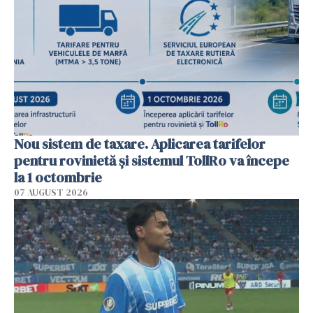
Nou sistem de taxare. Aplicarea tarifelor
pentru rovinietă şi sistemul TollRo va începe
la 1 octombrie
07 AUGUST 2026