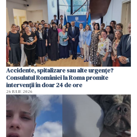
Accidente, spitalizare sau alte urgențe?
Consulatul României la Roma promite
intervenții în doar 24 de ore
26 IULIE 2026