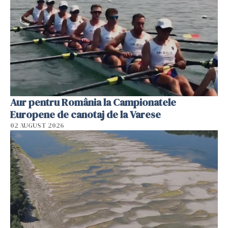
Aur pentru România la Campionatele
Europene de canotaj de la Varese
02 AUGUST 2026