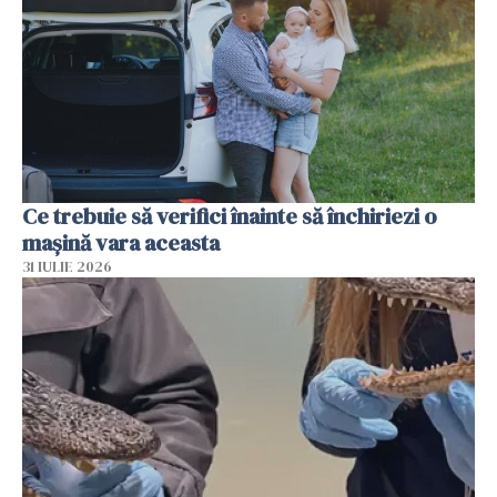
Ce trebuie să verifici înainte să închiriezi o
mașină vara aceasta
31 IULIE 2026