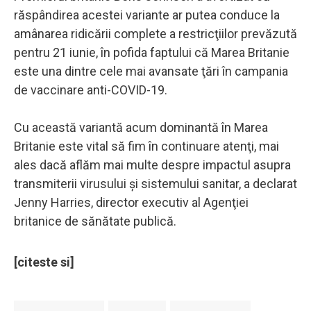
răspândirea acestei variante ar putea conduce la
amânarea ridicării complete a restricţiilor prevăzută
pentru 21 iunie, în pofida faptului că Marea Britanie
este una dintre cele mai avansate ţări în campania
de vaccinare anti-COVID-19.
Cu această variantă acum dominantă în Marea
Britanie este vital să fim în continuare atenţi, mai
ales dacă aflăm mai multe despre impactul asupra
transmiterii virusului şi sistemului sanitar, a declarat
Jenny Harries, director executiv al Agenţiei
britanice de sănătate publică.
[citeste si]