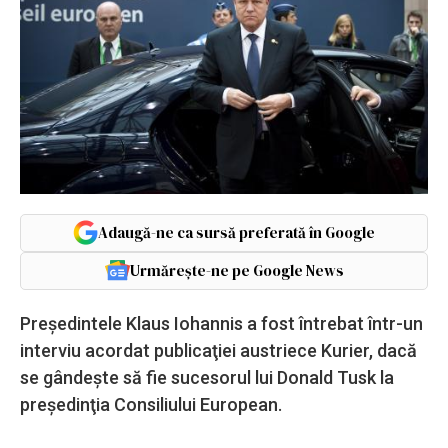
Adaugă-ne ca sursă preferată în Google
Urmărește-ne pe Google News
Președintele Klaus Iohannis a fost întrebat într-un
interviu acordat publicaţiei austriece Kurier, dacă
se gândește să fie sucesorul lui Donald Tusk la
preşedinţia Consiliului European.