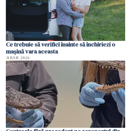
Ce trebuie să verifici înainte să închiriezi o
mașină vara aceasta
31 IULIE 2026