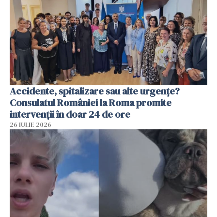
Accidente, spitalizare sau alte urgențe?
Consulatul României la Roma promite
intervenții în doar 24 de ore
26 IULIE 2026