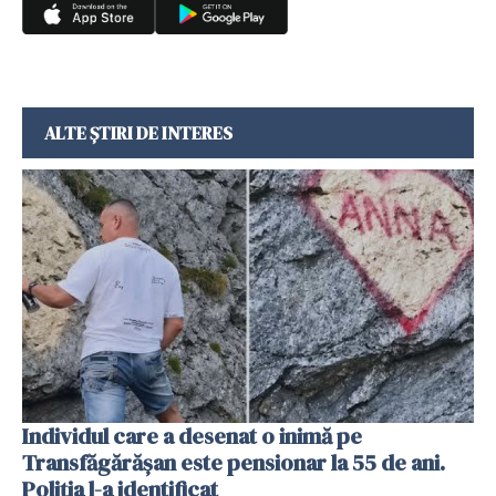
ALTE ȘTIRI DE INTERES
Individul care a desenat o inimă pe
Transfăgărășan este pensionar la 55 de ani.
Poliția l-a identificat