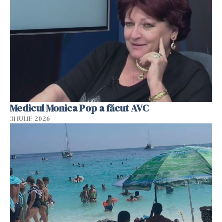
Medicul Monica Pop a făcut AVC
31 IULIE 2026