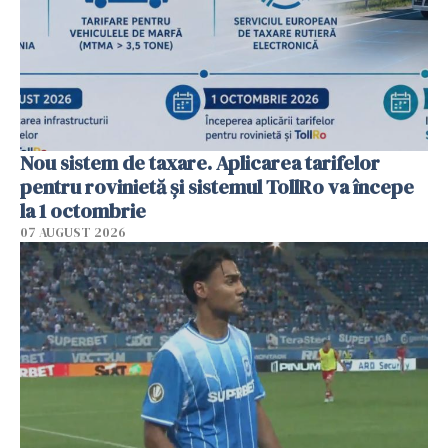
Nou sistem de taxare. Aplicarea tarifelor
pentru rovinietă şi sistemul TollRo va începe
la 1 octombrie
07 AUGUST 2026