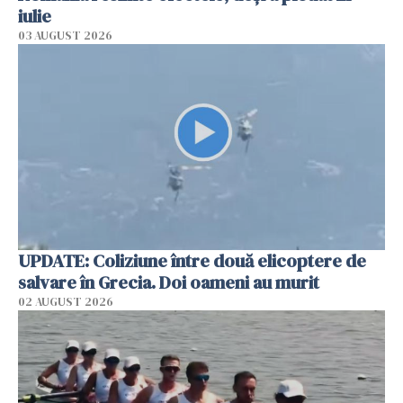
iulie
03 AUGUST 2026
UPDATE: Coliziune între două elicoptere de
salvare în Grecia. Doi oameni au murit
02 AUGUST 2026