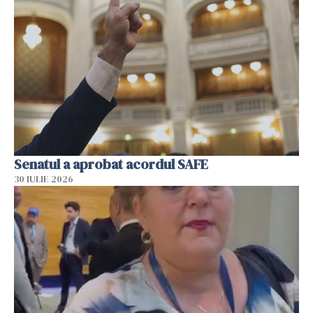
Senatul a aprobat acordul SAFE
30 IULIE 2026