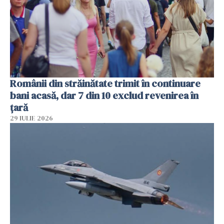
Românii din străinătate trimit în continuare
bani acasă, dar 7 din 10 exclud revenirea în
țară
29 IULIE 2026