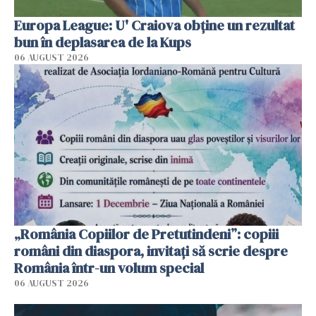
Europa League: U' Craiova obține un rezultat
bun în deplasarea de la Kups
06 AUGUST 2026
„România Copiilor de Pretutindeni”: copiii
români din diaspora, invitați să scrie despre
România într-un volum special
06 AUGUST 2026