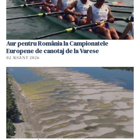
Aur pentru România la Campionatele
Europene de canotaj de la Varese
02 AUGUST 2026