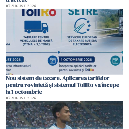
07 AUGUST 2026
Nou sistem de taxare. Aplicarea tarifelor
pentru rovinietă şi sistemul TollRo va începe
la 1 octombrie
07 AUGUST 2026