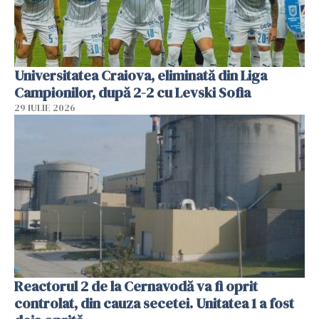
Universitatea Craiova, eliminată din Liga
Campionilor, după 2-2 cu Levski Sofia
29 IULIE 2026
Reactorul 2 de la Cernavodă va fi oprit
controlat, din cauza secetei. Unitatea 1 a fost