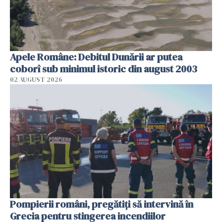
Apele Române: Debitul Dunării ar putea
coborî sub minimul istoric din august 2003
02 AUGUST 2026
Pompierii români, pregătiţi să intervină în
Grecia pentru stingerea incendiilor