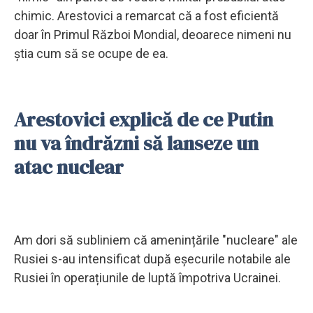
chimic. Arestovici a remarcat că a fost eficientă
doar în Primul Război Mondial, deoarece nimeni nu
știa cum să se ocupe de ea.
Arestovici explică de ce Putin
nu va îndrăzni să lanseze un
atac nuclear
Am dori să subliniem că amenințările "nucleare" ale
Rusiei s-au intensificat după eșecurile notabile ale
Rusiei în operațiunile de luptă împotriva Ucrainei.