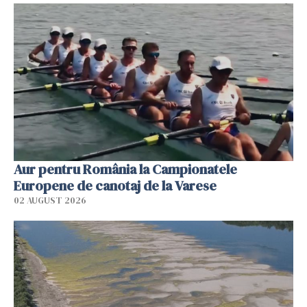
Aur pentru România la Campionatele
Europene de canotaj de la Varese
02 AUGUST 2026