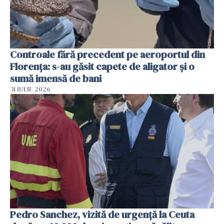
Controale fără precedent pe aeroportul din
Florența: s-au găsit capete de aligator și o
sumă imensă de bani
31 IULIE 2026
Pedro Sanchez, vizită de urgență la Ceuta