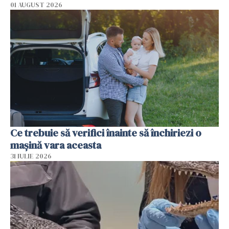
01 AUGUST 2026
Ce trebuie să verifici înainte să închiriezi o
mașină vara aceasta
31 IULIE 2026