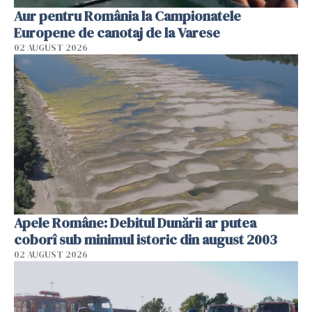
Aur pentru România la Campionatele
Europene de canotaj de la Varese
02 AUGUST 2026
Apele Române: Debitul Dunării ar putea
coborî sub minimul istoric din august 2003
02 AUGUST 2026