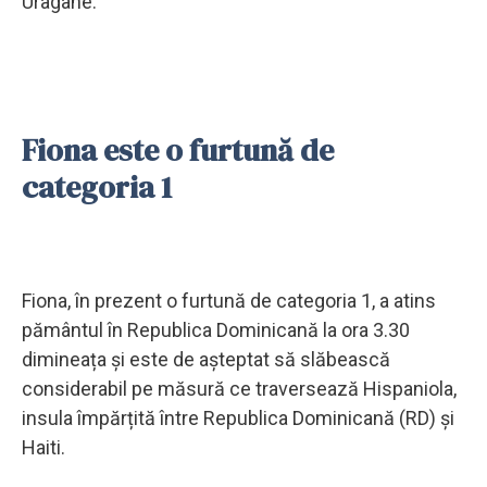
Uragane.
Fiona este o furtună de
categoria 1
Fiona, în prezent o furtună de categoria 1, a atins
pământul în Republica Dominicană la ora 3.30
dimineața și este de așteptat să slăbească
considerabil pe măsură ce traversează Hispaniola,
insula împărțită între Republica Dominicană (RD) și
Haiti.