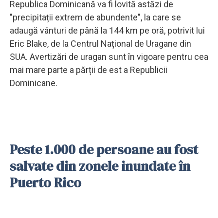
Republica Dominicană va fi lovită astăzi de
"precipitații extrem de abundente", la care se
adaugă vânturi de până la 144 km pe oră, potrivit lui
Eric Blake, de la Centrul Național de Uragane din
SUA. Avertizări de uragan sunt în vigoare pentru cea
mai mare parte a părții de est a Republicii
Dominicane.
Peste 1.000 de persoane au fost
salvate din zonele inundate în
Puerto Rico