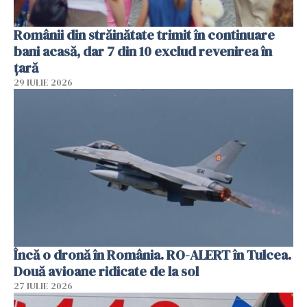
Românii din străinătate trimit în continuare
bani acasă, dar 7 din 10 exclud revenirea în
țară
29 IULIE 2026
Încă o dronă în România. RO-ALERT în Tulcea.
Două avioane ridicate de la sol
27 IULIE 2026