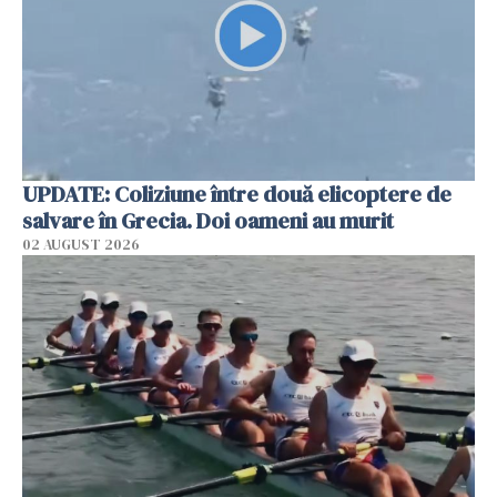
UPDATE: Coliziune între două elicoptere de
salvare în Grecia. Doi oameni au murit
02 AUGUST 2026