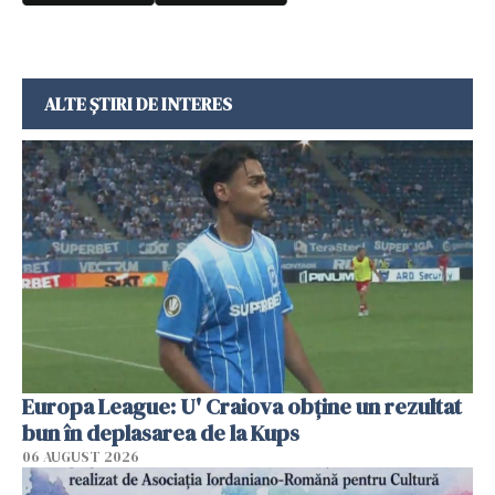
ALTE ȘTIRI DE INTERES
Europa League: U' Craiova obține un rezultat
bun în deplasarea de la Kups
06 AUGUST 2026