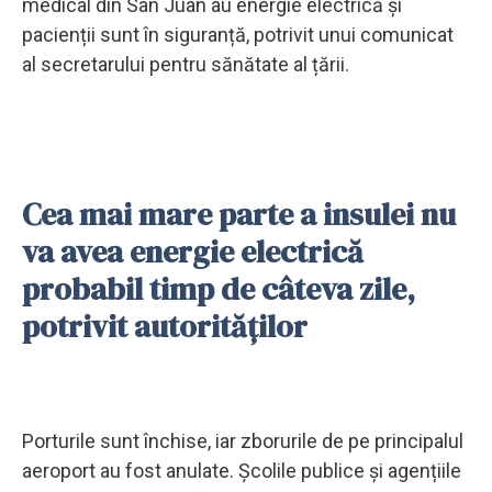
medical din San Juan au energie electrică și
pacienții sunt în siguranță, potrivit unui comunicat
al secretarului pentru sănătate al țării.
Cea mai mare parte a insulei nu
va avea energie electrică
probabil timp de câteva zile,
potrivit autorităților
Porturile sunt închise, iar zborurile de pe principalul
aeroport au fost anulate. Școlile publice și agențiile