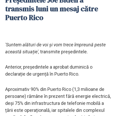
transmis luni un mesaj către
Puerto Rico
'Suntem alături de voi și vom trece împreună peste
această situație',
transmite președintele.
Anterior, președintele a aprobat duminică o
declarație de urgență în Puerto Rico.
Aproximativ 90% din Puerto Rico (1,3 milioane de
persoane) rămâne în prezent fără energie electrică,
deși 75% din infrastructura de telefonie mobilă a
țării este operațională, iar spitalele din complexul