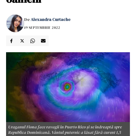
De
Alexandra Curtache
19 SEPTEMBRIE 2022
Uraganul Fiona face ravagii în Puerto Rico și se îndreaptă spre
Republica Dominicană. Vântul puternic a lăsat fără curent 1,5