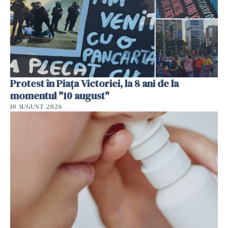
Protest în Piața Victoriei, la 8 ani de la
momentul "10 august"
10 AUGUST 2026