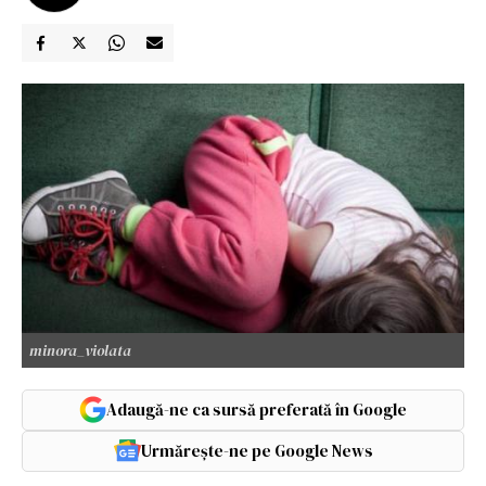
minora_violata
Adaugă-ne ca sursă preferată în Google
Urmărește-ne pe Google News