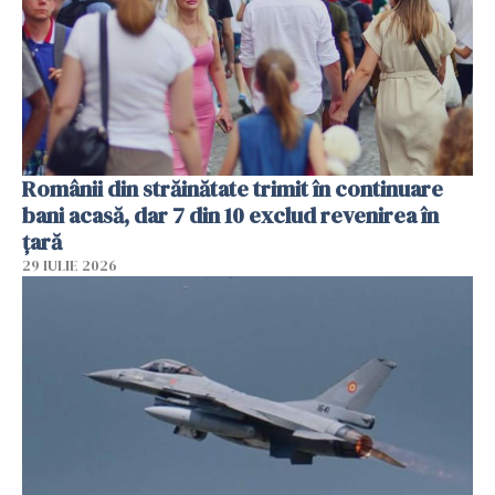
Românii din străinătate trimit în continuare
bani acasă, dar 7 din 10 exclud revenirea în
țară
29 IULIE 2026