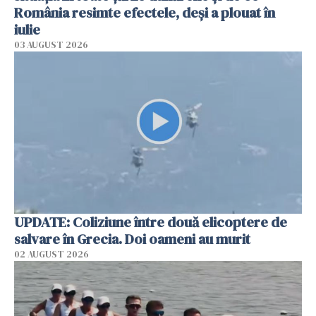
România resimte efectele, deși a plouat în
iulie
03 AUGUST 2026
UPDATE: Coliziune între două elicoptere de
salvare în Grecia. Doi oameni au murit
02 AUGUST 2026