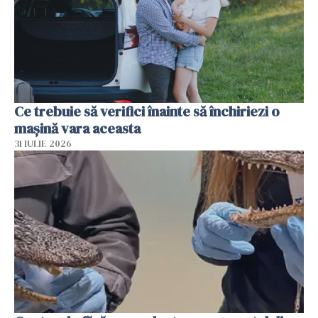
Ce trebuie să verifici înainte să închiriezi o
mașină vara aceasta
31 IULIE 2026