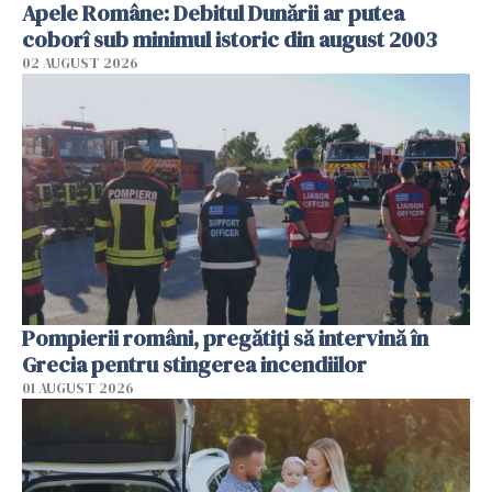
Apele Române: Debitul Dunării ar putea
coborî sub minimul istoric din august 2003
02 AUGUST 2026
Pompierii români, pregătiţi să intervină în
Grecia pentru stingerea incendiilor
01 AUGUST 2026