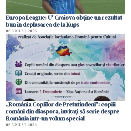
Europa League: U' Craiova obține un rezultat
bun în deplasarea de la Kups
06 AUGUST 2026
„România Copiilor de Pretutindeni”: copiii
români din diaspora, invitați să scrie despre
România într-un volum special
06 AUGUST 2026