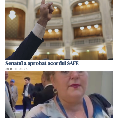
Senatul a aprobat acordul SAFE
30 IULIE 2026