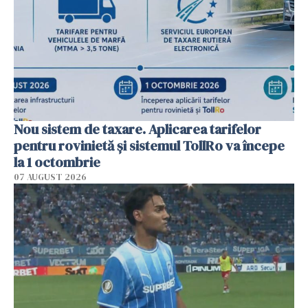
Nou sistem de taxare. Aplicarea tarifelor
pentru rovinietă şi sistemul TollRo va începe
la 1 octombrie
07 AUGUST 2026