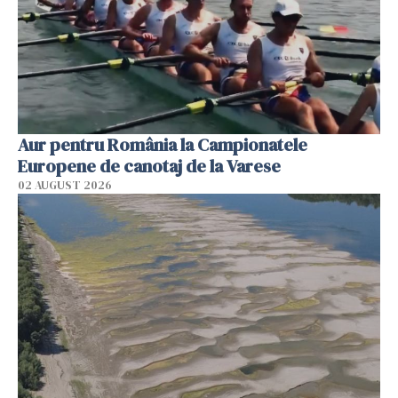
Aur pentru România la Campionatele
Europene de canotaj de la Varese
02 AUGUST 2026