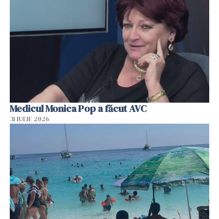
Medicul Monica Pop a făcut AVC
31 IULIE 2026