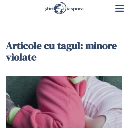
Articole cu tagul: minore
violate