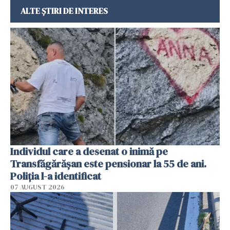
ALTE ȘTIRI DE INTERES
Individul care a desenat o inimă pe
Transfăgărășan este pensionar la 55 de ani.
Poliția l-a identificat
07 AUGUST 2026