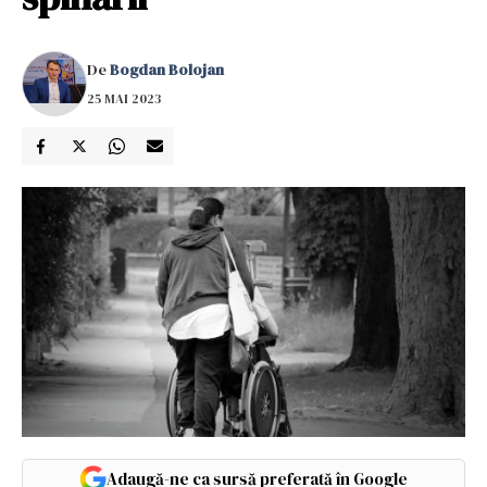
De
Bogdan Bolojan
25 MAI 2023
Adaugă-ne ca sursă preferată în Google