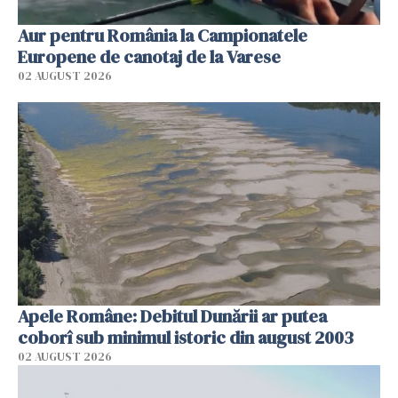
Aur pentru România la Campionatele
Europene de canotaj de la Varese
02 AUGUST 2026
Apele Române: Debitul Dunării ar putea
coborî sub minimul istoric din august 2003
02 AUGUST 2026