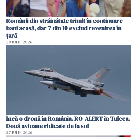
Românii din străinătate trimit în continuare
bani acasă, dar 7 din 10 exclud revenirea în
țară
29 IULIE 2026
Încă o dronă în România. RO-ALERT în Tulcea.
Două avioane ridicate de la sol
27 IULIE 2026