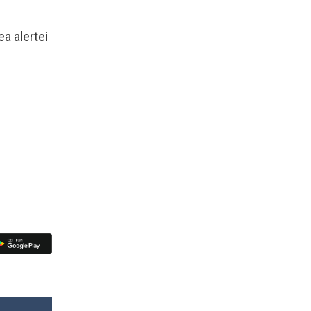
ea alertei