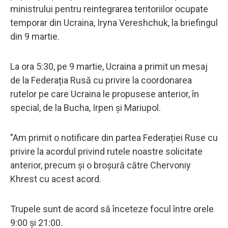
ministrului pentru reintegrarea teritoriilor ocupate
temporar din Ucraina, Iryna Vereshchuk, la briefingul
din 9 martie.
La ora 5:30, pe 9 martie, Ucraina a primit un mesaj
de la Federația Rusă cu privire la coordonarea
rutelor pe care Ucraina le propusese anterior, în
special, de la Bucha, Irpen și Mariupol.
"Am primit o notificare din partea Federației Ruse cu
privire la acordul privind rutele noastre solicitate
anterior, precum și o broșură către Chervoniy
Khrest cu acest acord.
Trupele sunt de acord să înceteze focul între orele
9:00 și 21:00.