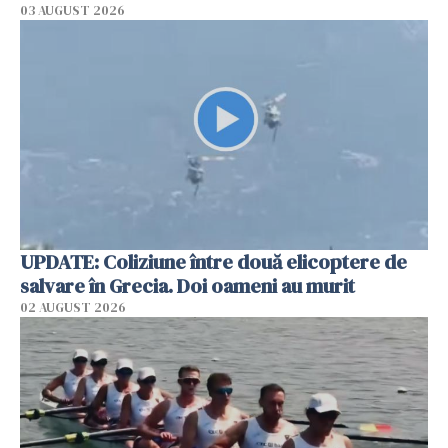
03 AUGUST 2026
UPDATE: Coliziune între două elicoptere de
salvare în Grecia. Doi oameni au murit
02 AUGUST 2026