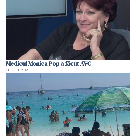
Medicul Monica Pop a făcut AVC
31 IULIE 2026