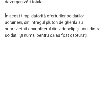
dezorganizări totale.
În acest timp, datorită eforturilor soldaților
ucraineni, din întregul pluton de gherilă au
supraviețuit doar ofițerul din videoclip și unul dintre
soldați. Și numai pentru că au fost capturați.