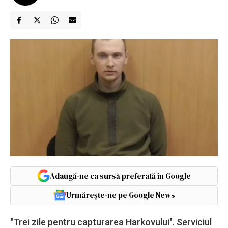
Adaugă-ne ca sursă preferată în Google
Urmărește-ne pe Google News
"Trei zile pentru capturarea Harkovului". Serviciul