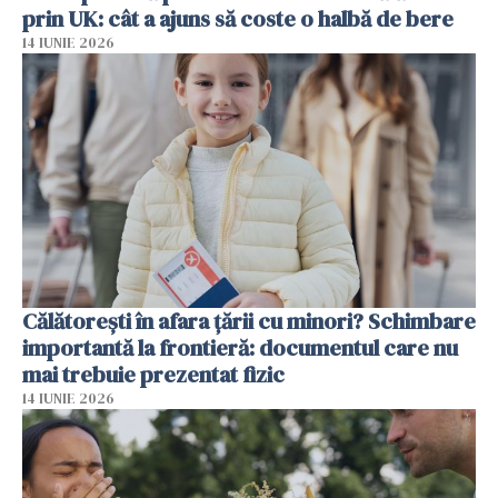
prin UK: cât a ajuns să coste o halbă de bere
14 IUNIE 2026
Călătorești în afara țării cu minori? Schimbare
importantă la frontieră: documentul care nu
mai trebuie prezentat fizic
14 IUNIE 2026