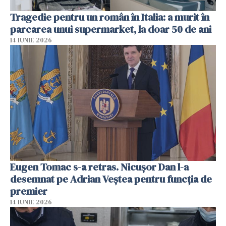
Tragedie pentru un român în Italia: a murit în
parcarea unui supermarket, la doar 50 de ani
14 IUNIE 2026
Eugen Tomac s-a retras. Nicușor Dan l-a
desemnat pe Adrian Veștea pentru funcția de
premier
14 IUNIE 2026