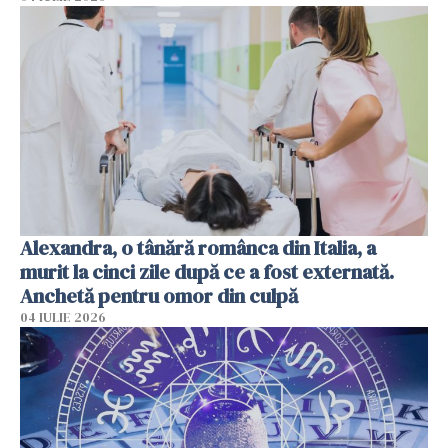
Alexandra, o tânără românca din Italia, a
murit la cinci zile după ce a fost externată.
Anchetă pentru omor din culpă
04 IULIE 2026