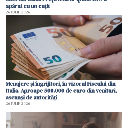
apărat cu un cuțit
26 IULIE 2026
Menajere și îngrijitori, în vizorul Fiscului din
Italia. Aproape 500.000 de euro din venituri,
ascunși de autorități
26 IULIE 2026