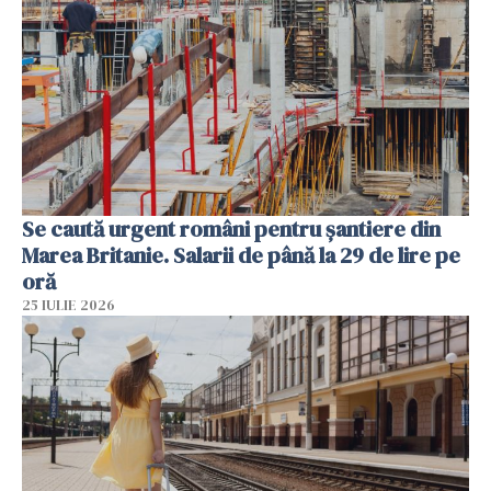
Se caută urgent români pentru șantiere din
Marea Britanie. Salarii de până la 29 de lire pe
oră
25 IULIE 2026