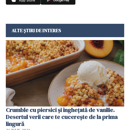
ALTE ȘTIRI DE INTERES
Crumble cu piersici și înghețată de vanilie.
Desertul verii care te cucerește de la prima
lingură