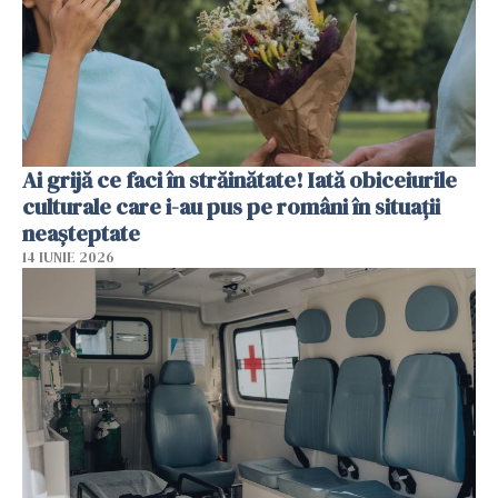
Ai grijă ce faci în străinătate! Iată obiceiurile
culturale care i-au pus pe români în situații
neașteptate
14 IUNIE 2026