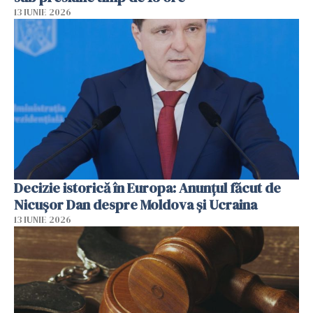
13 IUNIE 2026
Decizie istorică în Europa: Anunțul făcut de
Nicușor Dan despre Moldova și Ucraina
13 IUNIE 2026