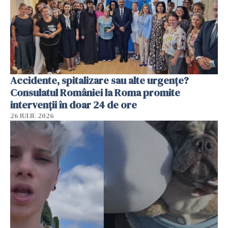
Accidente, spitalizare sau alte urgențe?
Consulatul României la Roma promite
intervenții în doar 24 de ore
26 IULIE 2026