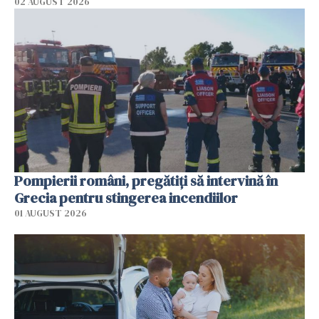
02 AUGUST 2026
Pompierii români, pregătiţi să intervină în
Grecia pentru stingerea incendiilor
01 AUGUST 2026