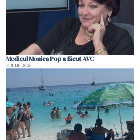
Medicul Monica Pop a făcut AVC
31 IULIE 2026