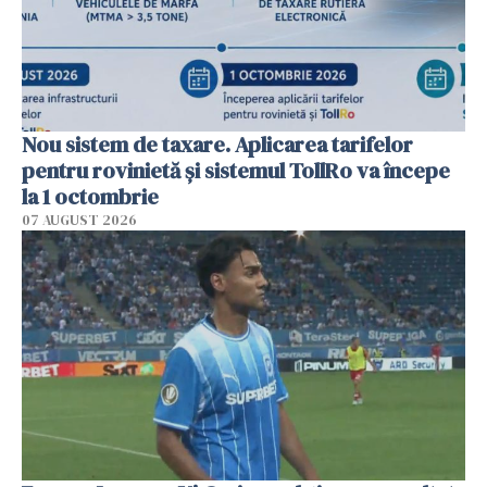
Nou sistem de taxare. Aplicarea tarifelor
pentru rovinietă şi sistemul TollRo va începe
la 1 octombrie
07 AUGUST 2026