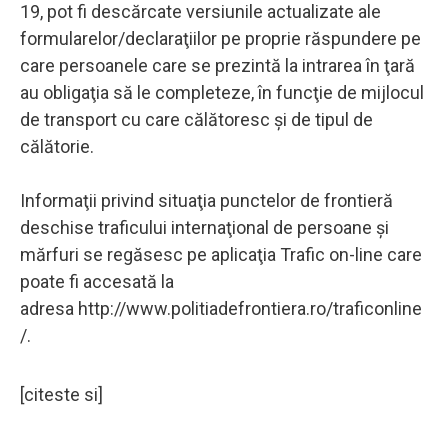
19, pot fi descărcate versiunile actualizate ale
formularelor/declaraţiilor pe proprie răspundere pe
care persoanele care se prezintă la intrarea în ţară
au obligaţia să le completeze, în funcţie de mijlocul
de transport cu care călătoresc şi de tipul de
călătorie.
Informaţii privind situaţia punctelor de frontieră
deschise traficului internaţional de persoane şi
mărfuri se regăsesc pe aplicaţia Trafic on-line care
poate fi accesată la
adresa http://www.politiadefrontiera.ro/traficonline
/.
[citeste si]