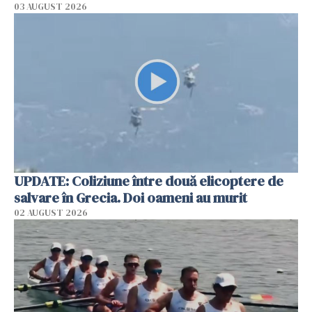
03 AUGUST 2026
UPDATE: Coliziune între două elicoptere de
salvare în Grecia. Doi oameni au murit
02 AUGUST 2026