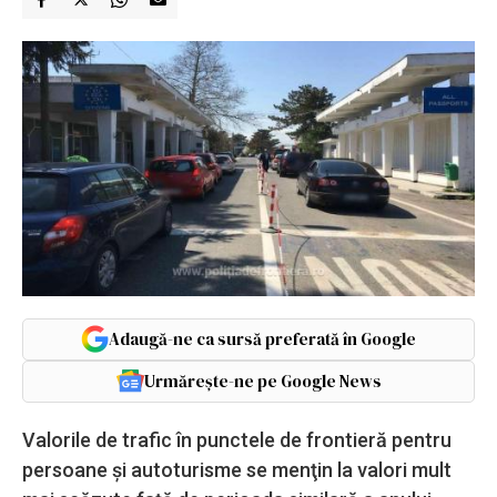
Adaugă-ne ca sursă preferată în Google
Urmărește-ne pe Google News
Valorile de trafic în punctele de frontieră pentru
persoane şi autoturisme se menţin la valori mult