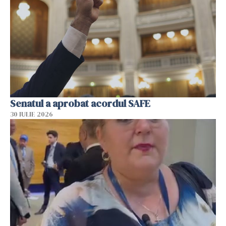
Senatul a aprobat acordul SAFE
30 IULIE 2026