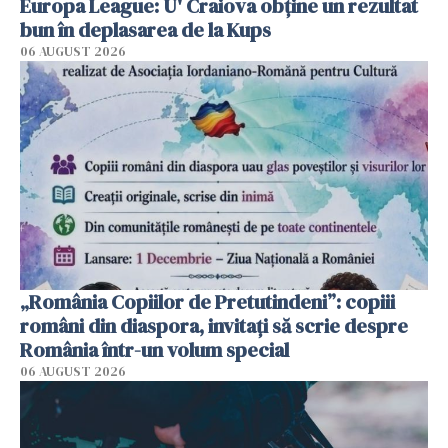
Europa League: U' Craiova obține un rezultat
bun în deplasarea de la Kups
06 AUGUST 2026
„România Copiilor de Pretutindeni”: copiii
români din diaspora, invitați să scrie despre
România într-un volum special
06 AUGUST 2026