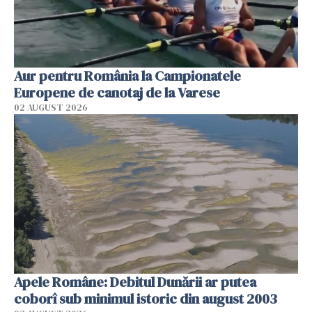
Aur pentru România la Campionatele
Europene de canotaj de la Varese
02 AUGUST 2026
Apele Române: Debitul Dunării ar putea
coborî sub minimul istoric din august 2003