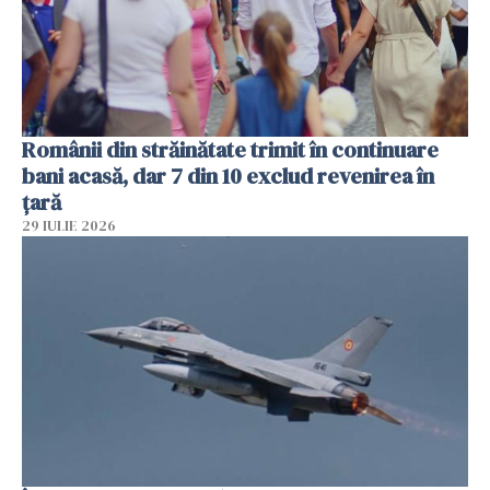
Românii din străinătate trimit în continuare
bani acasă, dar 7 din 10 exclud revenirea în
țară
29 IULIE 2026