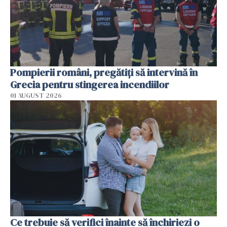
Pompierii români, pregătiţi să intervină în
Grecia pentru stingerea incendiilor
01 AUGUST 2026
Ce trebuie să verifici înainte să închiriezi o