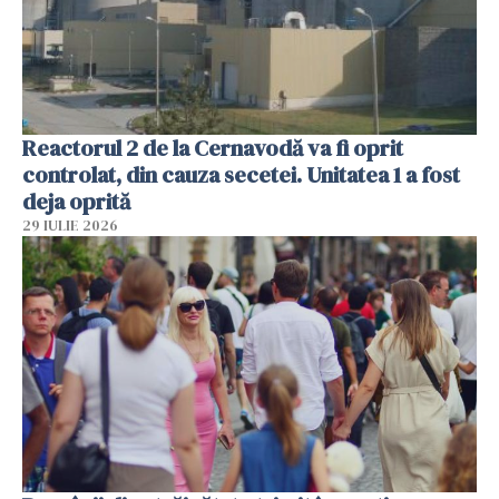
Reactorul 2 de la Cernavodă va fi oprit
controlat, din cauza secetei. Unitatea 1 a fost
deja oprită
29 IULIE 2026