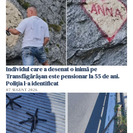
Individul care a desenat o inimă pe
Transfăgărășan este pensionar la 55 de ani.
Poliția l-a identificat
07 AUGUST 2026