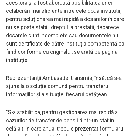
acestora și a fost abordată posibilitatea unei
colaborări mai eficiente între cele două instituții,
pentru soluționarea mai rapidă a dosarelor în care
nu se poate stabili dreptul la prestații, deoarece
dosarele sunt incomplete sau documentele nu
sunt certificate de către instituția competentă ca
fiind conforme cu originalul, se arată pe pagina
instituţiei.
Reprezentanţii Ambasadei transmis, însă, că s-a
ajuns la o soluţie comună pentru transferul
informaţiilor şi a situaţiei fiecărui cetăţean.
"S-a stabilit ca, pentru gestionarea mai rapidă a
cazurilor de transfer de pensii dintr-un stat în
celălalt, în care anual trebuie prezentat formularul