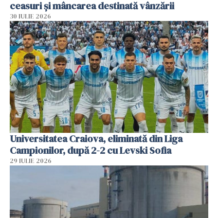
ceasuri și mâncarea destinată vânzării
30 IULIE 2026
Universitatea Craiova, eliminată din Liga
Campionilor, după 2-2 cu Levski Sofia
29 IULIE 2026