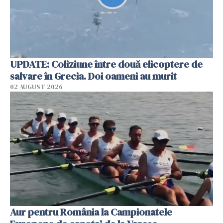
UPDATE: Coliziune între două elicoptere de
salvare în Grecia. Doi oameni au murit
02 AUGUST 2026
Aur pentru România la Campionatele