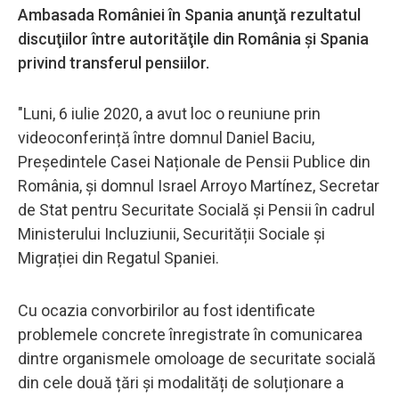
Ambasada României în Spania anunţă rezultatul
discuţiilor între autorităţile din România şi Spania
privind transferul pensiilor.
"Luni, 6 iulie 2020, a avut loc o reuniune prin
videoconferință între domnul Daniel Baciu,
Președintele Casei Naționale de Pensii Publice din
România, și domnul Israel Arroyo Martínez, Secretar
de Stat pentru Securitate Socială și Pensii în cadrul
Ministerului Incluziunii, Securității Sociale și
Migrației din Regatul Spaniei.
Cu ocazia convorbirilor au fost identificate
problemele concrete înregistrate în comunicarea
dintre organismele omoloage de securitate socială
din cele două țări și modalități de soluționare a