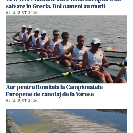
salvare în Grecia. Doi oameni au murit
02 AUGUST 2026
Aur pentru România la Campionatele
Europene de canotaj de la Varese
02 AUGUST 2026