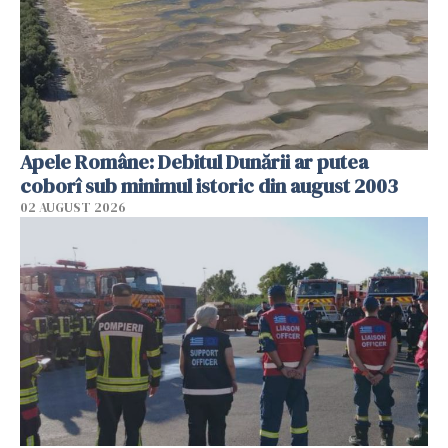
Apele Române: Debitul Dunării ar putea
coborî sub minimul istoric din august 2003
02 AUGUST 2026