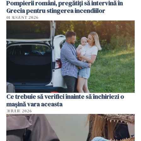
Pompierii români, pregătiţi să intervină în
Grecia pentru stingerea incendiilor
01 AUGUST 2026
Ce trebuie să verifici înainte să închiriezi o
mașină vara aceasta
31 IULIE 2026