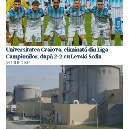
Universitatea Craiova, eliminată din Liga
Campionilor, după 2-2 cu Levski Sofia
29 IULIE 2026